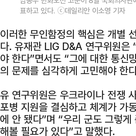
남동우 한화오션 고문이 8일 국회의사관에
표하고 있다. ⓒ데일리안 이소영 기자
이러한 무인함정의 핵심은 개별 선
다. 유재관 LIG D&A 연구위원
야 한다”면서도 “그에 대한 통신
의 문제를 심각하게 고민해야 한다
유 연구위원은 우크라이나 전쟁 사
포병 지원을 결심하고 체계가 가동
에 안 됐다”며 “우리 군도 그렇
해볼 필요가 있다”고 말했다.