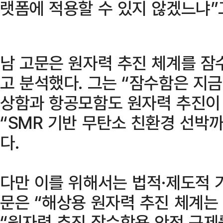
랫폼에 적용할 수 있지 않겠느냐”
남 고문은 원자력 추진 체계를 잠
고 분석했다. 그는 “잠수함은 지금
상함과 항공모함도 원자력 추진이
“SMR 기반 무탄소 친환경 선박
다.
다만 이를 위해서는 법적·제도적 
문은 “해상용 원자력 추진 체계는
“원자력 추진 잠수함용 안전 규제