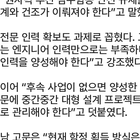
계와 건조가 이뤄져야 한다”고 말
전문 인력 확보도 과제로 꼽혔다. 
는 엔지니어 인력만으로는 부족하
인력을 양성해야 한다”고 강조했다
이어 “후속 사업이 없으면 양성한
문에 중간중간 대형 설계 프로젝
로 관리해야 한다”고 덧붙였다.
남 고문은 “현재 함정 획득 방식은