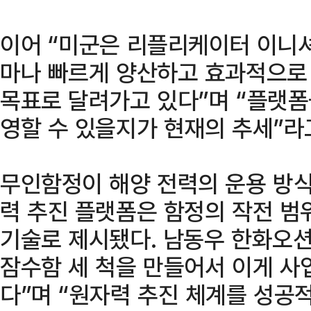
이어 “미군은 리플리케이터 이니
마나 빠르게 양산하고 효과적으로
목표로 달려가고 있다”며 “플랫폼
영할 수 있을지가 현재의 추세”라
무인함정이 해양 전력의 운용 방식
력 추진 플랫폼은 함정의 작전 범
기술로 제시됐다. 남동우 한화오션
잠수함 세 척을 만들어서 이게 사
다”며 “원자력 추진 체계를 성공