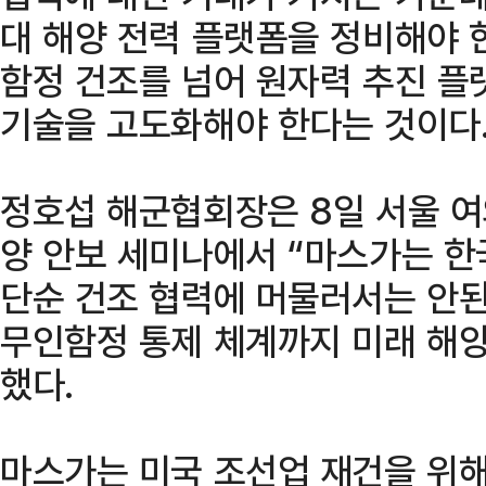
대 해양 전력 플랫폼을 정비해야 
함정 건조를 넘어 원자력 추진 플
기술을 고도화해야 한다는 것이다
정호섭 해군협회장은 8일 서울 
양 안보 세미나에서 “마스가는 
단순 건조 협력에 머물러서는 안
무인함정 통제 체계까지 미래 해양
했다.
마스가는 미국 조선업 재건을 위해