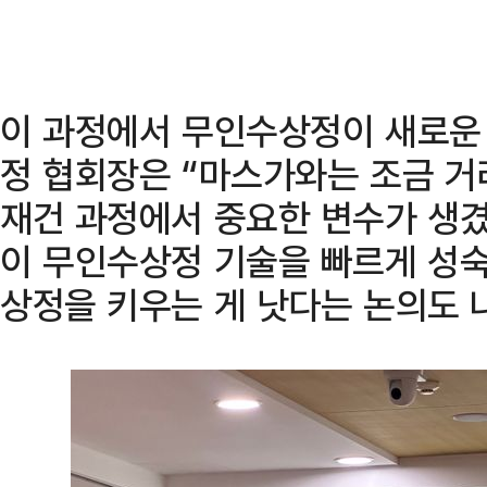
이 과정에서 무인수상정이 새로운 
정 협회장은 “마스가와는 조금 거
재건 과정에서 중요한 변수가 생겼
이 무인수상정 기술을 빠르게 성
상정을 키우는 게 낫다는 논의도 