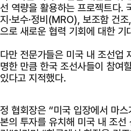
선 역량을 활용하는 프로젝트다. 
지·보수·정비(MRO), 보조함 건조
으로 새로운 협력 기회에 대한 기
다만 전문가들은 미국 내 조선업 
명한 만큼 한국 조선사들이 참여할
있다고 지적했다.
정 협회장은 “미국 입장에서 마스
본의 투자를 유치해 미국 내 조선