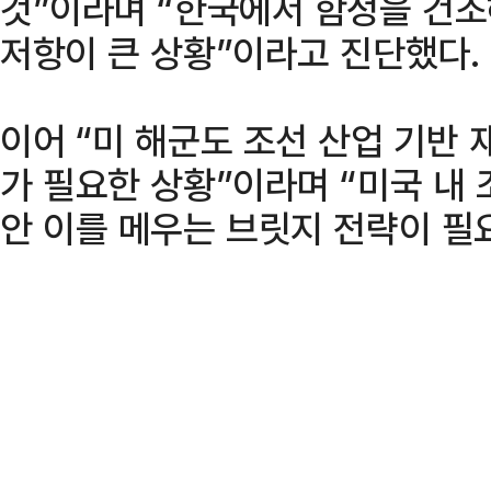
것”이라며 “한국에서 함정을 건조
저항이 큰 상황”이라고 진단했다.
이어 “미 해군도 조선 산업 기반
가 필요한 상황”이라며 “미국 내
안 이를 메우는 브릿지 전략이 필