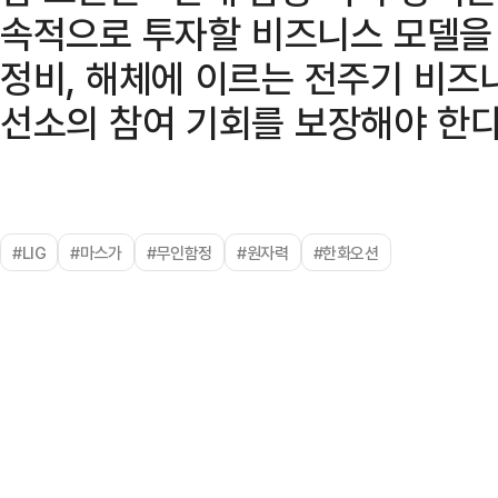
속적으로 투자할 비즈니스 모델을
정비, 해체에 이르는 전주기 비즈
선소의 참여 기회를 보장해야 한다
#LIG
#마스가
#무인함정
#원자력
#한화오션