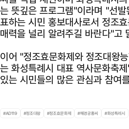
는 뜻깊은 프로그램"이라며 "선
표하는 시민 홍보대사로서 정조
매력을 널리 알려주길 바란다"고 
이어 "정조효문화제와 정조대왕능
는 화성특례시 대표 역사문화축제"
있는 시민들의 많은 관심과 참여를
#AD119
#정조대왕
#정조효문화제
#혜경궁홍씨
#화성특례시