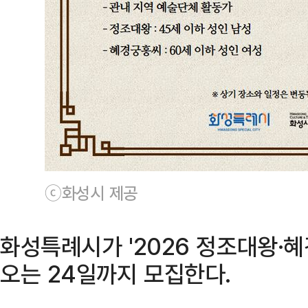
ⓒ화성시 제공
화성특례시가 '2026 정조대왕·
오는 24일까지 모집한다.