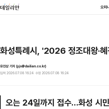
오피
화성특례시, '2026 정조대왕·
유진상 기자 (yjs@dailian.co.kr)
입력 2026.07.08 16:24 수정 2026.07.08 16:24
오는 24일까지 접수…화성 시민