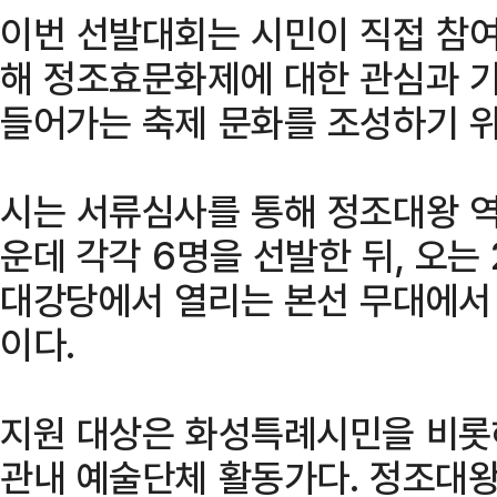
이번 선발대회는 시민이 직접 참
해 정조효문화제에 대한 관심과 기
들어가는 축제 문화를 조성하기 위
시는 서류심사를 통해 정조대왕 역
운데 각각 6명을 선발한 뒤, 오는
대강당에서 열리는 본선 무대에서 
이다.
지원 대상은 화성특례시민을 비롯
관내 예술단체 활동가다. 정조대왕 