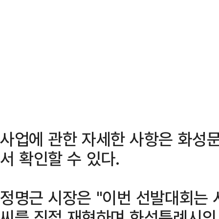
사업에 관한 자세한 사항은 화성
서 확인할 수 있다.
정명근 시장은 "이번 선발대회는 
씨를 직접 재현하며 화성특례시의 