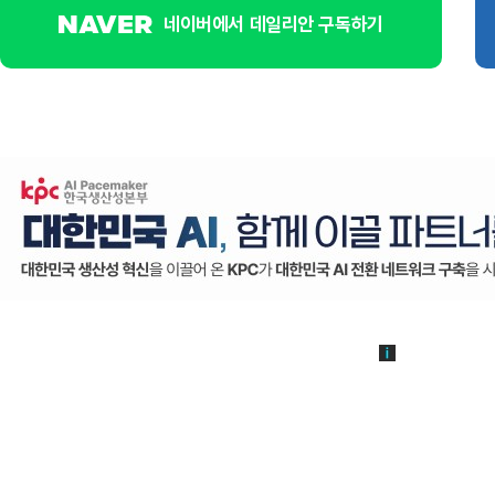
네이버에서 데일리안 구독하기