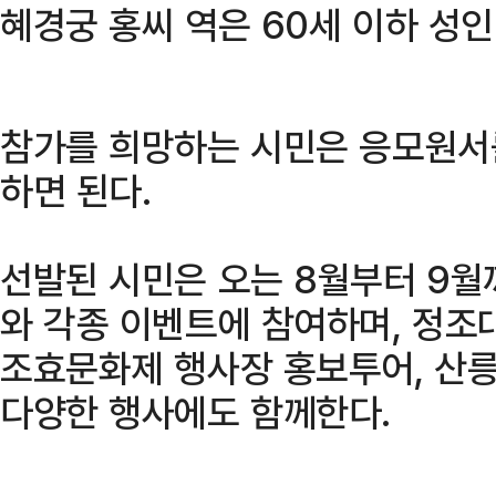
혜경궁 홍씨 역은 60세 이하 성인
참가를 희망하는 시민은 응모원서
하면 된다.
선발된 시민은 오는 8월부터 9월
와 각종 이벤트에 참여하며, 정조
조효문화제 행사장 홍보투어, 산릉
다양한 행사에도 함께한다.