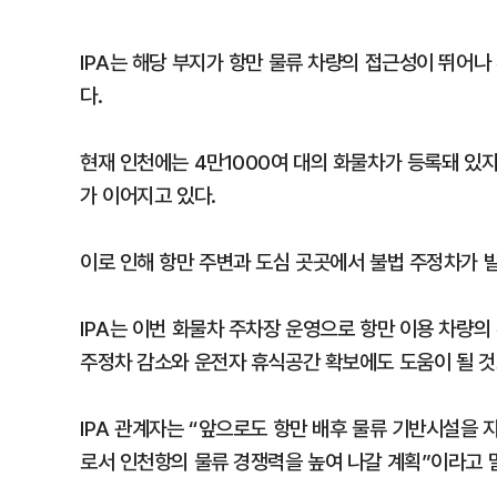
IPA는 해당 부지가 항만 물류 차량의 접근성이 뛰어
다.
현재 인천에는 4만1000여 대의 화물차가 등록돼 있지
가 이어지고 있다.
이로 인해 항만 주변과 도심 곳곳에서 불법 주정차가 
IPA는 이번 화물차 주차장 운영으로 항만 이용 차량의
주정차 감소와 운전자 휴식공간 확보에도 도움이 될 것
IPA 관계자는 “앞으로도 항만 배후 물류 기반시설을 
로서 인천항의 물류 경쟁력을 높여 나갈 계획”이라고 