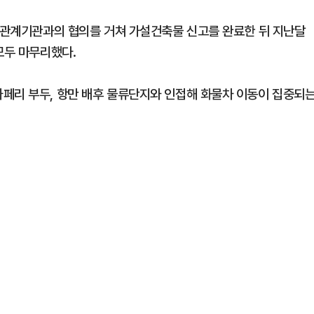
해 관계기관과의 협의를 거쳐 가설건축물 신고를 완료한 뒤 지난달
모두 마무리했다.
페리 부두, 항만 배후 물류단지와 인접해 화물차 이동이 집중되