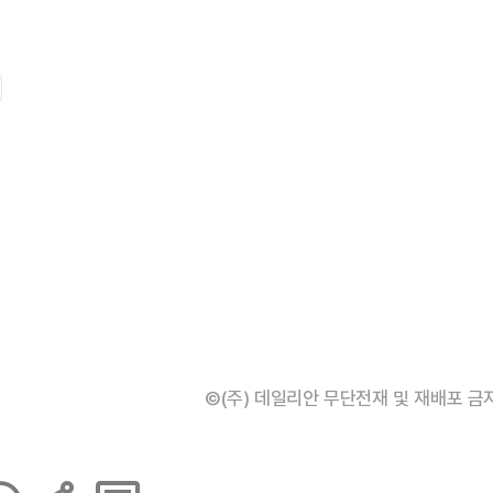
©(주) 데일리안 무단전재 및 재배포 금