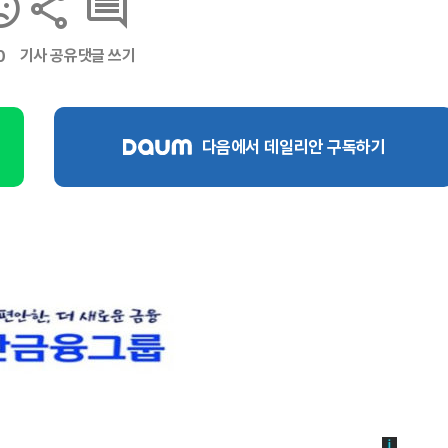
기사 공유
댓글 쓰기
0
다음에서 데일리안 구독하기