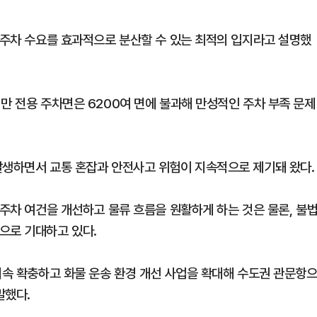
나 주차 수요를 효과적으로 분산할 수 있는 최적의 입지라고 설명했
만 전용 주차면은 6200여 면에 불과해 만성적인 주차 부족 문제
발생하면서 교통 혼잡과 안전사고 위험이 지속적으로 제기돼 왔다.
 주차 여건을 개선하고 물류 흐름을 원활하게 하는 것은 물론, 불
으로 기대하고 있다.
지속 확충하고 화물 운송 환경 개선 사업을 확대해 수도권 관문항
말했다.