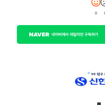
0
네이버에서 데일리안 구독하기