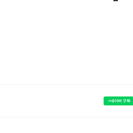
+네이버 구독