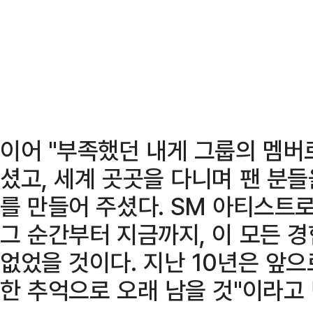
이어 "부족했던 내게 그룹의 멤버
셨고, 세계 곳곳을 다니며 팬 분들
를 만들어 주셨다. SM 아티스트로
그 순간부터 지금까지, 이 모든 
없었을 것이다. 지난 10년은 앞
한 추억으로 오래 남을 것"이라고