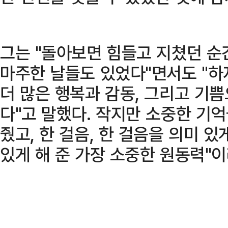
그는 "돌아보면 힘들고 지쳤던 순
마주한 날들도 있었다"면서도 "하
더 많은 행복과 감동, 그리고 기
다"고 말했다. 작지만 소중한 기
줬고, 한 걸음, 한 걸음을 의미 
있게 해 준 가장 소중한 원동력"이