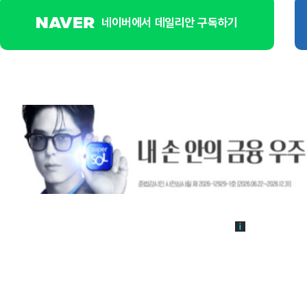
네이버에서 데일리안 구독하기