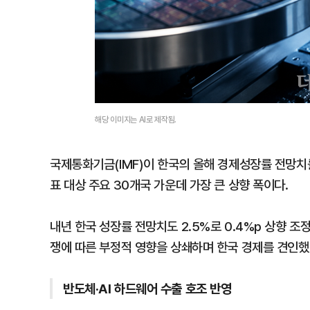
해당 이미지는 AI로 제작됨.
국제통화기금(IMF)이 한국의 올해 경제성장률 전망치를 
표 대상 주요 30개국 가운데 가장 큰 상향 폭이다.
내년 한국 성장률 전망치도 2.5%로 0.4%p 상향 조
쟁에 따른 부정적 영향을 상쇄하며 한국 경제를 견인했
반도체·AI 하드웨어 수출 호조 반영