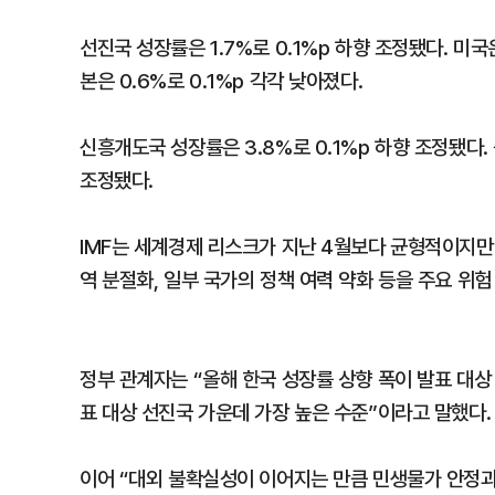
선진국 성장률은 1.7%로 0.1%p 하향 조정됐다. 미국은
본은 0.6%로 0.1%p 각각 낮아졌다.
신흥개도국 성장률은 3.8%로 0.1%p 하향 조정됐다.
조정됐다.
IMF는 세계경제 리스크가 지난 4월보다 균형적이지만
역 분절화, 일부 국가의 정책 여력 약화 등을 주요 위
정부 관계자는 “올해 한국 성장률 상향 폭이 발표 대상 
표 대상 선진국 가운데 가장 높은 수준”이라고 말했다.
이어 “대외 불확실성이 이어지는 만큼 민생물가 안정과 