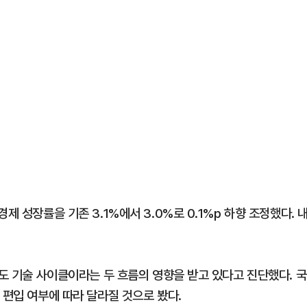
제 성장률을 기존 3.1%에서 3.0%로 0.1%p 하향 조정했다. 
주도 기술 사이클이라는 두 흐름의 영향을 받고 있다고 진단했다. 국
 편입 여부에 따라 달라질 것으로 봤다.