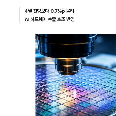
4월 전망보다 0.7%p 올려
AI 하드웨어 수출 호조 반영