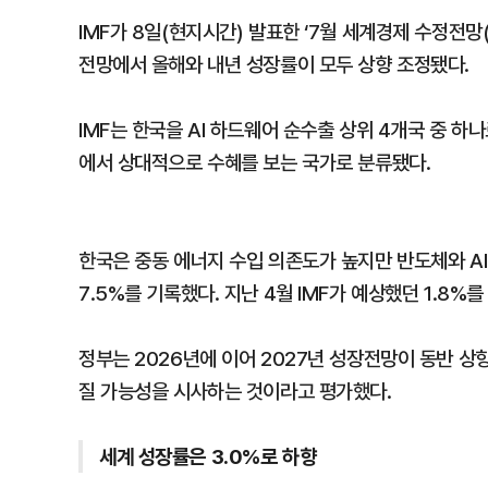
IMF가 8일(현지시간) 발표한 ‘7월 세계경제 수정전망(Wor
전망에서 올해와 내년 성장률이 모두 상향 조정됐다.
IMF는 한국을 AI 하드웨어 순수출 상위 4개국 중 하
에서 상대적으로 수혜를 보는 국가로 분류됐다.
한국은 중동 에너지 수입 의존도가 높지만 반도체와 AI
7.5%를 기록했다. 지난 4월 IMF가 예상했던 1.8%
정부는 2026년에 이어 2027년 성장전망이 동반 상
질 가능성을 시사하는 것이라고 평가했다.
세계 성장률은 3.0%로 하향