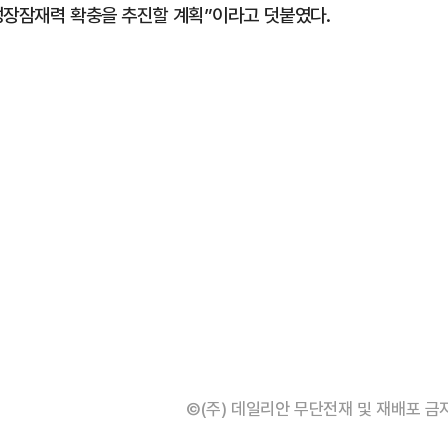
성장잠재력 확충을 추진할 계획”이라고 덧붙였다.
©(주) 데일리안 무단전재 및 재배포 금