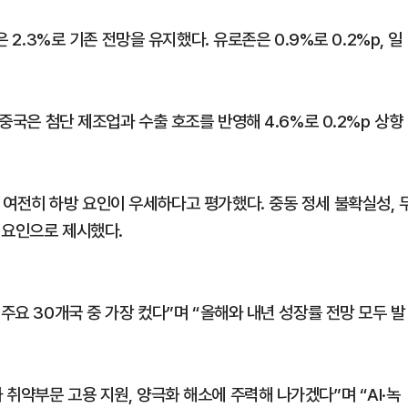
 2.3%로 기존 전망을 유지했다. 유로존은 0.9%로 0.2%p, 일
 중국은 첨단 제조업과 수출 호조를 반영해 4.6%로 0.2%p 상향
 여전히 하방 요인이 우세하다고 평가했다. 중동 정세 불확실성, 
험 요인으로 제시했다.
주요 30개국 중 가장 컸다”며 “올해와 내년 성장률 전망 모두 발
취약부문 고용 지원, 양극화 해소에 주력해 나가겠다”며 “AI·녹