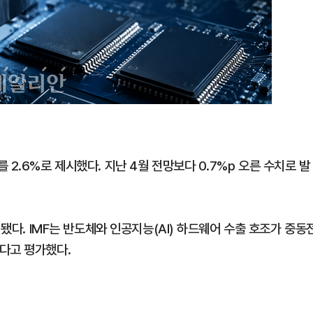
2.6%로 제시했다. 지난 4월 전망보다 0.7%p 오른 수치로 발
정됐다. IMF는 반도체와 인공지능(AI) 하드웨어 수출 호조가 중동
다고 평가했다.