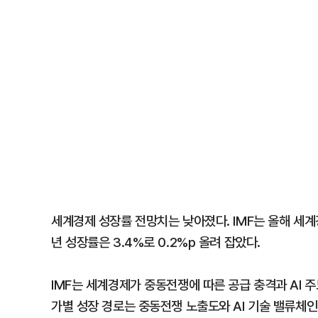
세계경제 성장률 전망치는 낮아졌다. IMF는 올해 세계경
년 성장률은 3.4%로 0.2%p 올려 잡았다.
IMF는 세계경제가 중동전쟁에 따른 공급 충격과 AI 
가별 성장 경로는 중동전쟁 노출도와 AI 기술 밸류체인