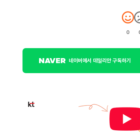
0
네이버에서 데일리안 구독하기