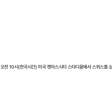
 오전 10시(한국시간) 미국 캔자스시티 스타디움에서 스위스를 