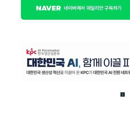
네이버에서 데일리안 구독하기