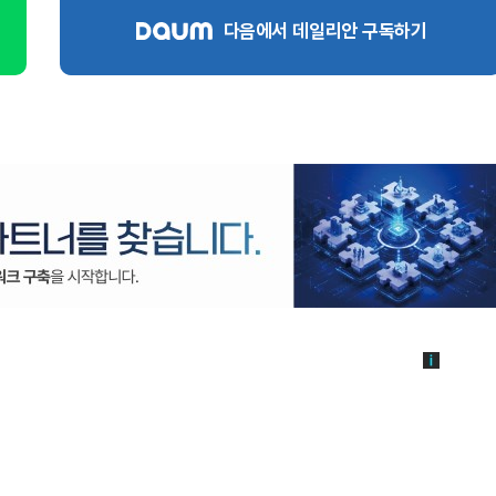
다음에서 데일리안 구독하기