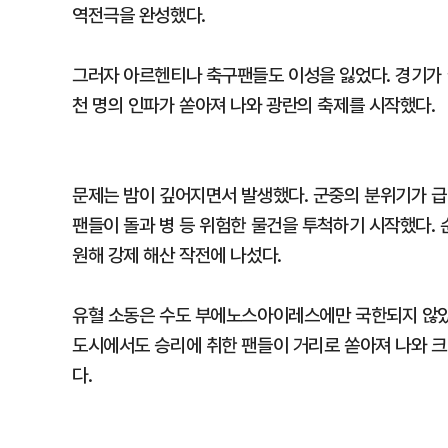
역전극을 완성했다.
그러자 아르헨티나 축구팬들도 이성을 잃었다. 경기가
천 명의 인파가 쏟아져 나와 광란의 축제를 시작했다.
문제는 밤이 깊어지면서 발생했다. 군중의 분위기가 급
팬들이 돌과 병 등 위험한 물건을 투척하기 시작했다.
원해 강제 해산 작전에 나섰다.
유혈 소동은 수도 부에노스아이레스에만 국한되지 않았다
도시에서도 승리에 취한 팬들이 거리로 쏟아져 나와 크
다.