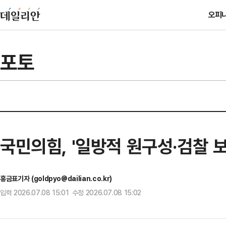
오피
포토
국민의힘, '일방적 원구성·검찰 
홍금표기자 (goldpyo@dailian.co.kr)
입력 2026.07.08 15:01 수정 2026.07.08 15:02