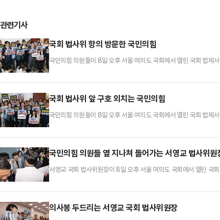
관련기사
국회 법사위 항의 방문한 국민의힘
국민의힘 의원들이 8일 오후 서울 여의도 국회에서 열린 국회 법제사
사권 졸속폐지에 대해 항의하며 피켓을 들고 있다.
국회 법사위 앞 구호 외치는 국민의힘
국민의힘 의원들이 8일 오후 서울 여의도 국회에서 열린 국회 법제사
사권 졸속폐지에 대해 항의하며 피켓을 들고 있다.
국민의힘 의원들 옆 지나쳐 들어가는 서영교 법사위원
서영교 국회 법사위원장이 8일 오후 서울 여의도 국회에서 열린 국
쳐 입장하고 있다.
의사봉 두드리는 서영교 국회 법사위원장