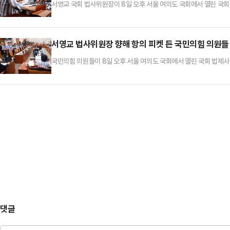
서영교 국회 법사위원장이 8일 오후 서울 여의도 국회에서 열린 국
서영교 법사위원장 향해 항의 피켓 든 국민의힘 의원들
국민의힘 의원들이 8일 오후 서울 여의도 국회에서 열린 국회 법제
해 항의하며 피켓을 들고 있다.
댓글