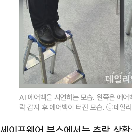
AI 에어백을 시연하는 모습. 왼쪽은 에어
락 감지 후 에어백이 터진 모습. ⓒ데일
세이프웨어 부스에서는 추락 상황을