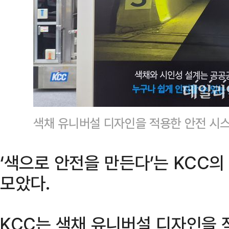
색채 유니버설 디자인을 적용한 안전 시스
‘색으로 안전을 만든다’는 KCC
모았다.
KCC는 색채 유니버설 디자인을 