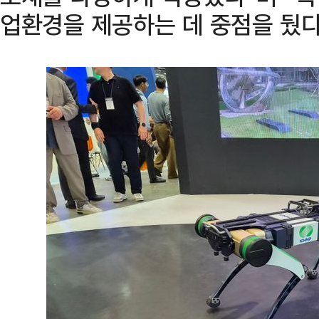
업환경을 제공하는 데 중점을 뒀다