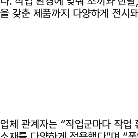
다. 작업 환경에 맞춰 조끼와 반팔
을 갖춘 제품까지 다양하게 전시돼
업체 관계자는 “직업군마다 작업 
소재를 다양하게 적용했다”며 “폭