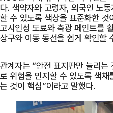
다. 색약자와 고령자, 외국인 노
할 수 있도록 색상을 표준화한 것
고시인성 도료와 축광 페인트를 
상구와 이동 동선을 쉽게 확인할 
관계자는 “안전 표지판만 늘리는
로 위험을 인지할 수 있도록 색채
는 것이 핵심”이라고 말했다.