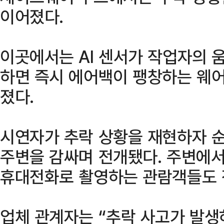
이어졌다.
이곳에서는 AI 센서가 작업자의 
하면 즉시 에어백이 팽창하는 웨
졌다.
시연자가 추락 상황을 재현하자 
주변을 감싸며 전개됐다. 주변에
휴대전화로 촬영하는 관람객들도 
업체 관계자는 “추락 사고가 발생하