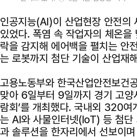
인공지능(AI)이 산업현장 안전의
있었다. 폭염 속 작업자의 체온을
락을 감지해 에어백을 펼치는 안전
는 로봇까지 첨단 기술이 산업재해
고용노동부와 한국산업안전보건공
맞아 6일부터 9일까지 경기 고양
람회’를 개최했다. 국내외 320
는 AI와 사물인터넷(IoT) 등 첨
과 솔루션을 한자리에서 선보이며