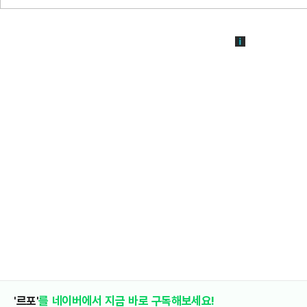
'르포'
를 네이버에서 지금 바로 구독해보세요!