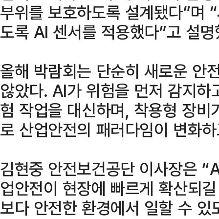
부위를 보호하도록 설계됐다”며 “
도록 AI 센서를 적용했다”고 설명
올해 박람회는 단순히 새로운 안
않았다. AI가 위험을 먼저 감지하
험 작업을 대신하며, 착용형 장비
로 산업안전의 패러다임이 변화하고
김현중 안전보건공단 이사장은 “A
업안전이 현장에 빠르게 확산되길
보다 안전한 환경에서 일할 수 있