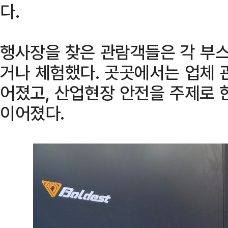
다.
행사장을 찾은 관람객들은 각 부스
거나 체험했다. 곳곳에서는 업체 
어졌고, 산업현장 안전을 주제로 
이어졌다.