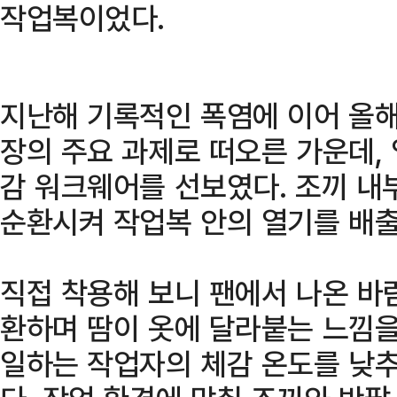
작업복이었다.
지난해 기록적인 폭염에 이어 올
장의 주요 과제로 떠오른 가운데, 
감 워크웨어를 선보였다. 조끼 내
순환시켜 작업복 안의 열기를 배
직접 착용해 보니 팬에서 나온 바
환하며 땀이 옷에 달라붙는 느낌을
일하는 작업자의 체감 온도를 낮추