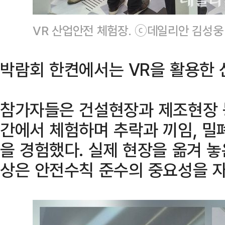
VR 산업안전 체험장. ⓒ데일리안 김성웅
박람회 한켠에서는 VR을 활용한 
참가자들은 건설현장과 제조현장 
간에서 체험하며 추락과 끼임, 밀
을 경험했다. 실제 현장을 옮겨 
상은 안전수칙 준수의 중요성을 