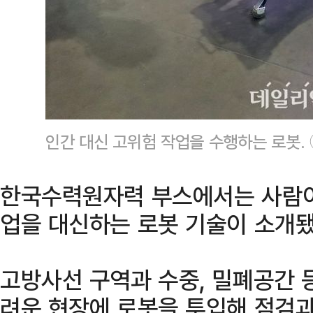
인간 대신 고위험 작업을 수행하는 로봇.
한국수력원자력 부스에서는 사람이
업을 대신하는 로봇 기술이 소개됐
고방사선 구역과 수중, 밀폐공간 
려운 현장에 로봇을 투입해 점검