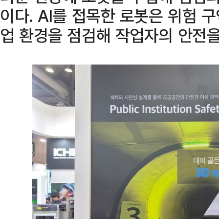
이다. AI를 접목한 로봇은 위험 
업 환경을 점검해 작업자의 안전을