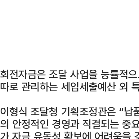
회전자금은 조달 사업을 능률적으
따로 관리하는 세입세출예산 외 
이형식 조달청 기획조정관은 “납
의 안정적인 경영과 직결되는 중요
가 자금 유동성 확보에 어려움을 