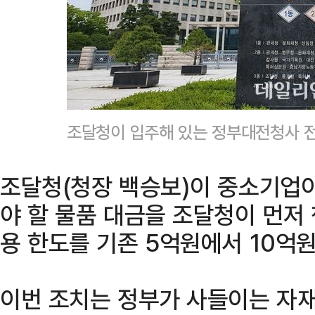
조달청이 입주해 있는 정부대전청사 전
조달청(청장 백승보)이 중소기업
야 할 물품 대금을 조달청이 먼저 
용 한도를 기존 5억원에서 10억원
이번 조치는 정부가 사들이는 자재