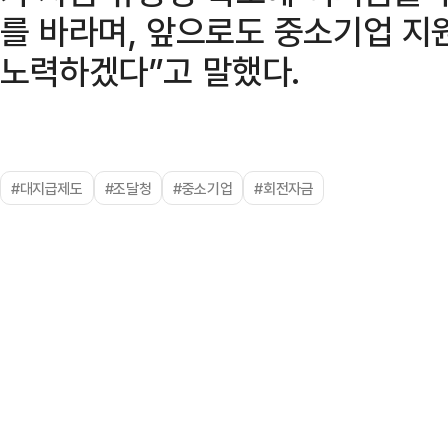
를 바라며, 앞으로도 중소기업 지
노력하겠다”고 말했다.
#대지급제도
#조달청
#중소기업
#회전자금