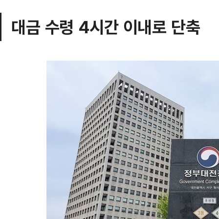
대금 수령 4시간 이내로 단축