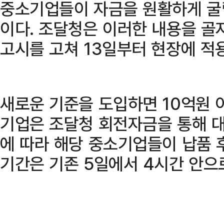
중소기업들이 자금을 원활하게 굴
이다. 조달청은 이러한 내용을 골자
고시를 고쳐 13일부터 현장에 적
새로운 기준을 도입하면 10억원 
기업은 조달청 회전자금을 통해 대
에 따라 해당 중소기업들이 납품 
기간은 기존 5일에서 4시간 안으