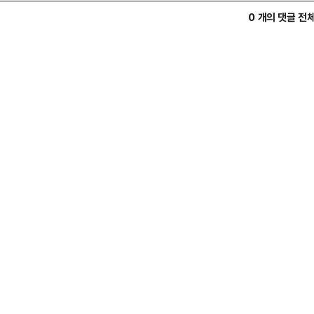
0 개의 댓글 전