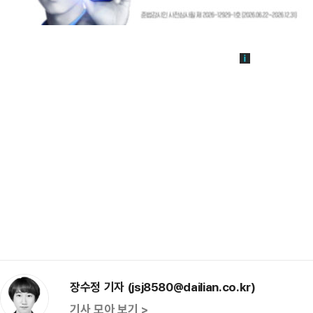
장수정 기자 (jsj8580@dailian.co.kr)
기사 모아 보기 >