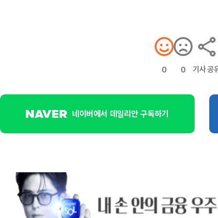
기사 공
0
0
네이버에서 데일리안 구독하기