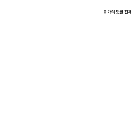
0 개의 댓글 전