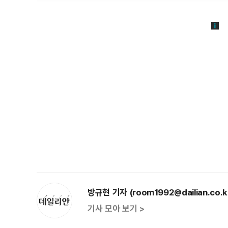
방규현 기자 (room1992@dailian.co.k
기사 모아 보기 >