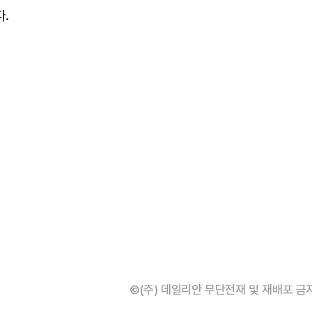
다.
©(주) 데일리안 무단전재 및 재배포 금