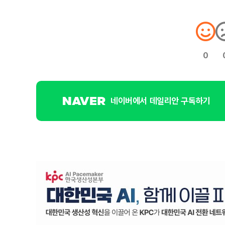
0
네이버에서 데일리안 구독하기