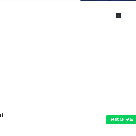
r)
+네이버 구독