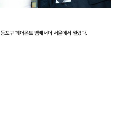
 영등포구 페어몬트 앰배서더 서울에서 열렸다.