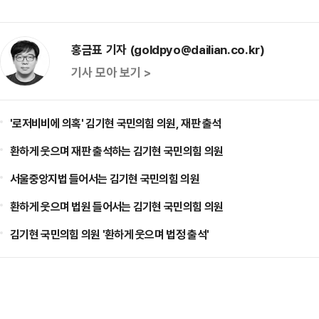
홍금표 기자 (goldpyo@dailian.co.kr)
기사 모아 보기 >
'로저비비에 의혹' 김기현 국민의힘 의원, 재판 출석
환하게 웃으며 재판 출석하는 김기현 국민의힘 의원
서울중앙지법 들어서는 김기현 국민의힘 의원
환하게 웃으며 법원 들어서는 김기현 국민의힘 의원
김기현 국민의힘 의원 '환하게 웃으며 법정 출석'