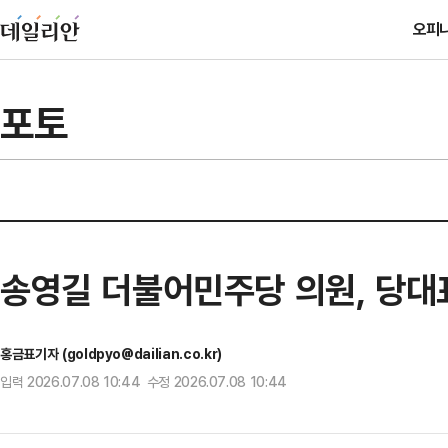
오피
포토
송영길 더불어민주당 의원, 당대
홍금표기자 (goldpyo@dailian.co.kr)
입력 2026.07.08 10:44 수정 2026.07.08 10:44