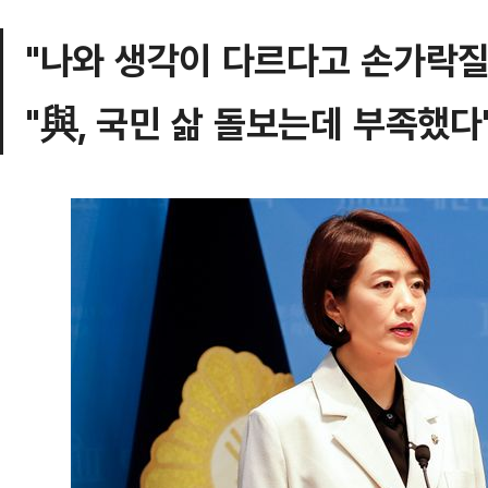
"나와 생각이 다르다고 손가락질
"與, 국민 삶 돌보는데 부족했다