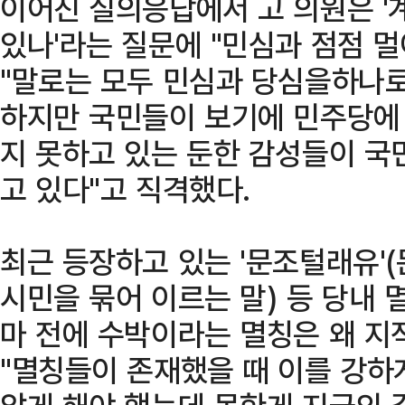
이어진 질의응답에서 고 의원은 '
있나'라는 질문에 "민심과 점점 
"말로는 모두 민심과 당심을하나로
하지만 국민들이 보기에 민주당에
지 못하고 있는 둔한 감성들이 
고 있다"고 직격했다.
최근 등장하고 있는 '문조털래유'
시민을 묶어 이르는 말) 등 당내 
마 전에 수박이라는 멸칭은 왜 지
"멸칭들이 존재했을 때 이를 강하