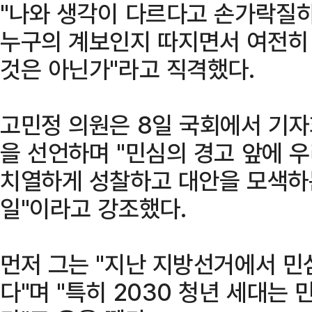
"나와 생각이 다르다고 손가락질하
누구의 계보인지 따지면서 여전히
것은 아닌가"라고 직격했다.
고민정 의원은 8일 국회에서 기자
을 선언하며 "민심의 경고 앞에 
치열하게 성찰하고 대안을 모색하는
일"이라고 강조했다.
먼저 그는 "지난 지방선거에서 민
다"며 "특히 2030 청년 세대는