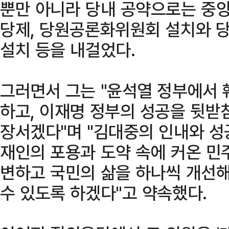
뿐만 아니라 당내 공약으로는 중앙
당제, 당원공론화위원회 설치와 당
설치 등을 내걸었다.
그러면서 그는 "윤석열 정부에서 
하고, 이재명 정부의 성공을 뒷받
장서겠다"며 "김대중의 인내와 성공
재인의 포용과 도약 속에 커온 민
변하고 국민의 삶을 하나씩 개선해
수 있도록 하겠다"고 약속했다.