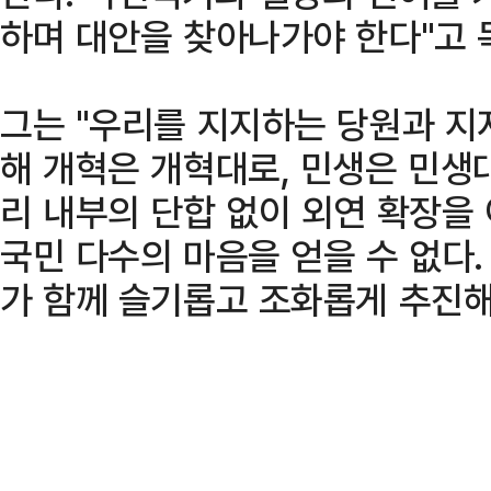
하며 대안을 찾아나가야 한다"고 
그는 "우리를 지지하는 당원과 지
해 개혁은 개혁대로, 민생은 민생
리 내부의 단합 없이 외연 확장을 
국민 다수의 마음을 얻을 수 없다
가 함께 슬기롭고 조화롭게 추진해