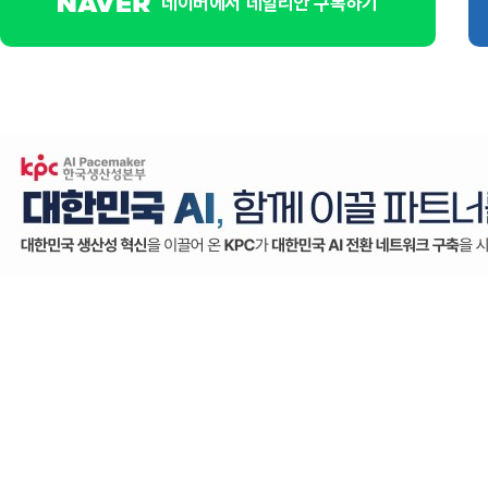
네이버에서 데일리안 구독하기