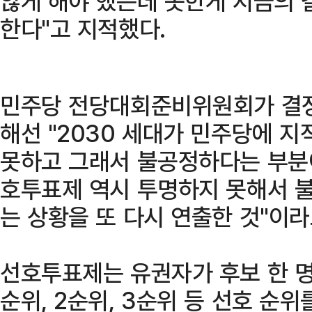
않게 해야 했는데 못한게 지금의 
한다"고 지적했다.
민주당 전당대회준비위원회가 결정
해선 "2030 세대가 민주당에 지
못하고 그래서 불공정하다는 부분
호투표제 역시 투명하지 못해서 불
는 상황을 또 다시 연출한 것"이라
선호투표제는 유권자가 후보 한 명
순위, 2순위, 3순위 등 선호 순