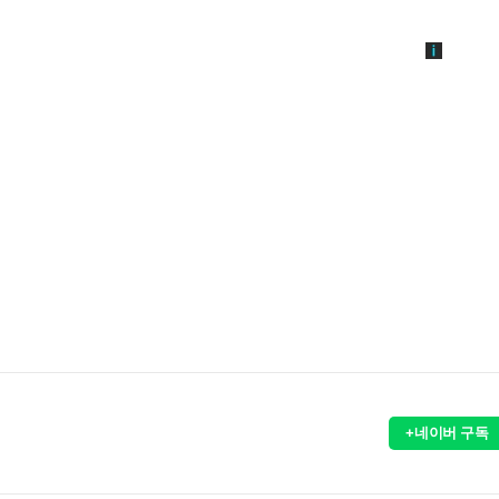
+네이버 구독