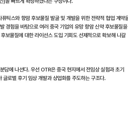
인)을 빠르게 확장하겠다는 구상이다.
테라퓨틱스와 항암 후보물질 발굴 및 개발을 위한 전략적 협업 계약
개발 경험을 바탕으로 여러 중국 기업의 유망 항암 신약 후보물질을
 후보물질에 대한 라이선스 도입 기회도 선제적으로 확보해 나갈
 분담에 나선다. 우선 OTR은 중국 현지에서 전임상 실험과 초기
아 글로벌 후기 임상 개발과 상업화를 주도하는 구조다.