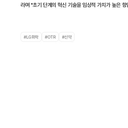
라며 "초기 단계의 혁신 기술을 임상적 가치가 높은 
#LG화학
#OTR
#신약