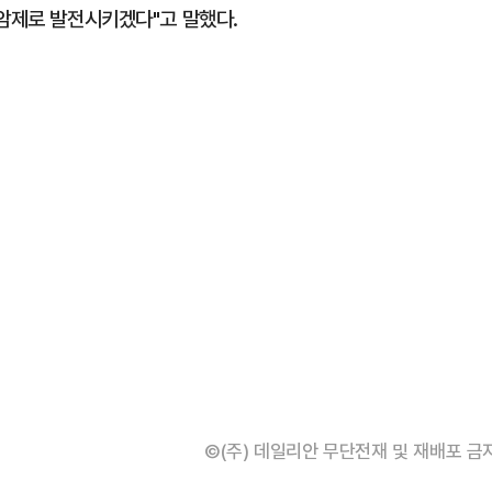
항암제로 발전시키겠다"고 말했다.
©(주) 데일리안 무단전재 및 재배포 금