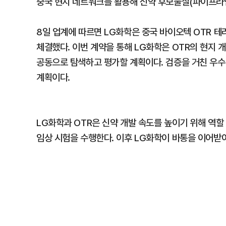
중국 현지 네트워크를 활용해 신약 후보물질(파이프라
8일 업계에 따르면 LG화학은 중국 바이오텍 OTR 
체결했다. 이번 계약을 통해 LG화학은 OTR의 현지 
공동으로 탐색하고 평가할 계획이다. 검증을 거친 우수
계획이다.
LG화학과 OTR은 신약 개발 속도를 높이기 위해 역할
임상 시험을 수행한다. 이후 LG화학이 바통을 이어받