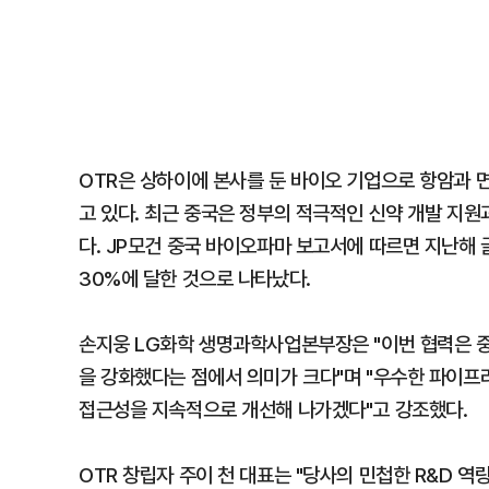
OTR은 상하이에 본사를 둔 바이오 기업으로 항암과 면
고 있다. 최근 중국은 정부의 적극적인 신약 개발 지
다. JP모건 중국 바이오파마 보고서에 따르면 지난해
30%에 달한 것으로 나타났다.
손지웅 LG화학 생명과학사업본부장은 "이번 협력은 
을 강화했다는 점에서 의미가 크다"며 "우수한 파이
접근성을 지속적으로 개선해 나가겠다"고 강조했다.
OTR 창립자 주이 천 대표는 "당사의 민첩한 R&D 역