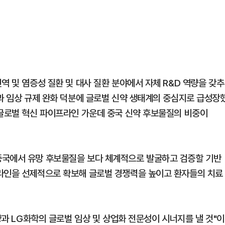
역 및 염증성 질환 및 대사 질환 분야에서 자체 R&D 역량을 갖추
원과 임상 규제 완화 덕분에 글로벌 신약 생태계의 중심지로 급성장
 글로벌 혁신 파이프라인 가운데 중국 신약 후보물질의 비중이
중국에서 유망 후보물질을 보다 체계적으로 발굴하고 검증할 기반
프라인을 선제적으로 확보해 글로벌 경쟁력을 높이고 환자들의 치료
량과 LG화학의 글로벌 임상 및 상업화 전문성이 시너지를 낼 것"이