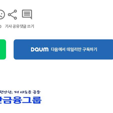
기사 공유
댓글 쓰기
0
다음에서 데일리안 구독하기