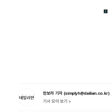
한보라 기자 (simplyh@dailian.co.kr)
기사 모아 보기 >