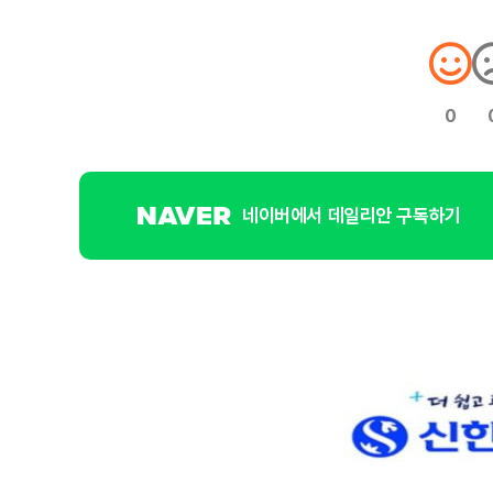
0
네이버에서 데일리안 구독하기