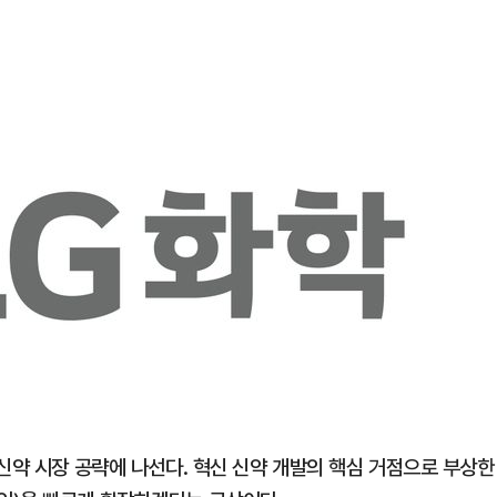
신약 시장 공략에 나선다. 혁신 신약 개발의 핵심 거점으로 부상한