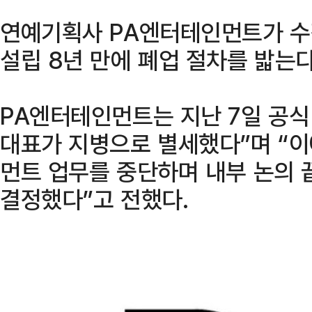
연예기획사 PA엔터테인먼트가 수
설립 8년 만에 폐업 절차를 밟는다
PA엔터테인먼트는 지난 7일 공식 
대표가 지병으로 별세했다”며 “이
먼트 업무를 중단하며 내부 논의 
결정했다”고 전했다.