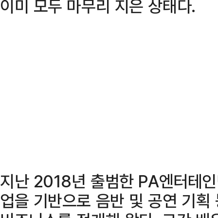
이미 모두 마무리 지은 상태다.
지난 2018년 출범한 PA엔터테
업을 기반으로 음반 및 공연 기획