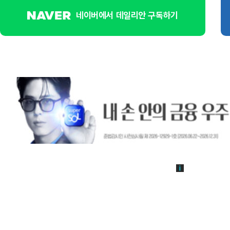
네이버에서 데일리안 구독하기