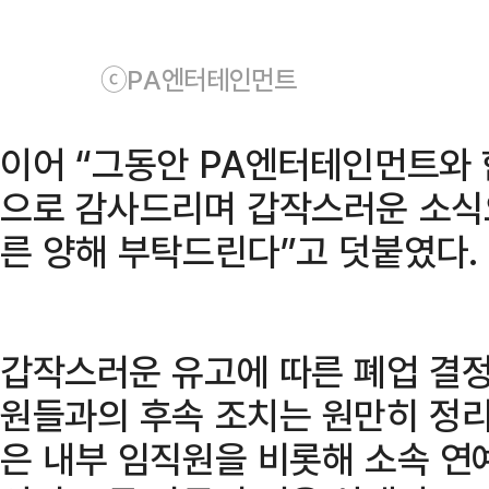
ⓒPA엔터테인먼트
이어 “그동안 PA엔터테인먼트와 
으로 감사드리며 갑작스러운 소식
른 양해 부탁드린다”고 덧붙였다.
갑작스러운 유고에 따른 폐업 결정
원들과의 후속 조치는 원만히 정리
은 내부 임직원을 비롯해 소속 연