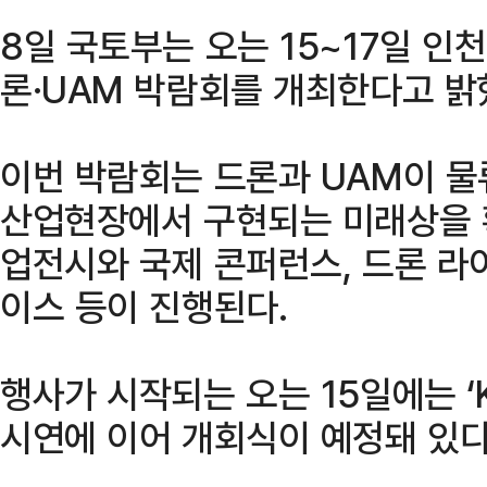
8일 국토부는 오는 15~17일 인
론·UAM 박람회를 개최한다고 밝
이번 박람회는 드론과 UAM이 물
산업현장에서 구현되는 미래상을 
업전시와 국제 콘퍼런스, 드론 라
이스 등이 진행된다.
행사가 시작되는 오는 15일에는 ‘
시연에 이어 개회식이 예정돼 있다