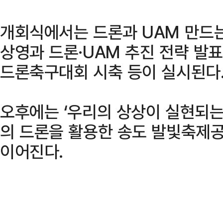
개회식에서는 드론과 UAM 만드
상영과 드론·UAM 추진 전략 발표
드론축구대회 시축 등이 실시된다
오후에는 ‘우리의 상상이 실현되는
의 드론을 활용한 송도 발빛축제공
이어진다.