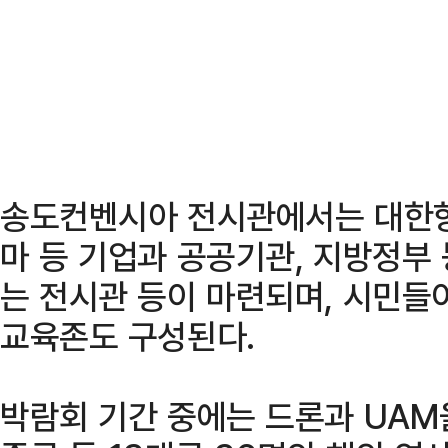
송도컨벤시아 전시관에서는 대한항공
마 등 기업과 공공기관, 지방정부 
는 전시관 등이 마련되며, 시민들이
교육존도 구성된다.
박람회 기간 중에는 드론과 UAM을