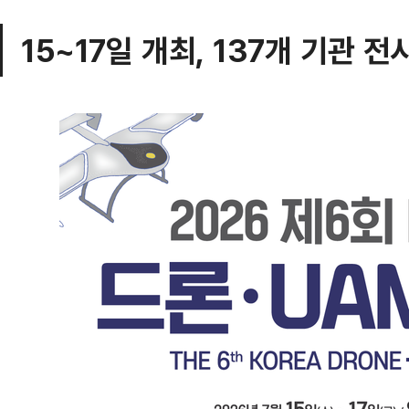
15~17일 개최, 137개 기관 전