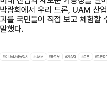
박람회에서 우리 드론, UAM 산
과를 국민들이 직접 보고 체험할 
말했다.
#K-UAM하늘택시
#UAM
#국토부
#기술력
#드론
#드론축