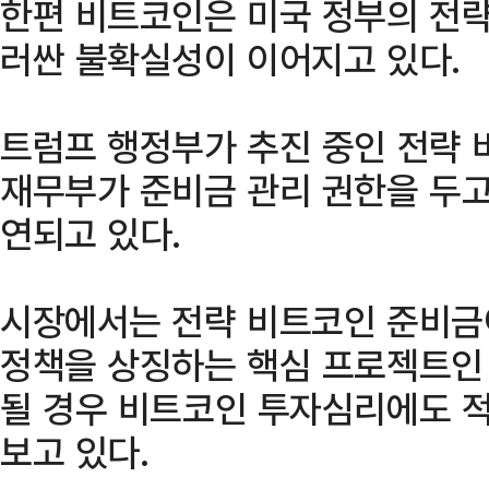
한편 비트코인은 미국 정부의 전략
러싼 불확실성이 이어지고 있다.
트럼프 행정부가 추진 중인 전략
재무부가 준비금 관리 권한을 두고
연되고 있다.
시장에서는 전략 비트코인 준비금
정책을 상징하는 핵심 프로젝트인 
될 경우 비트코인 투자심리에도 적
보고 있다.