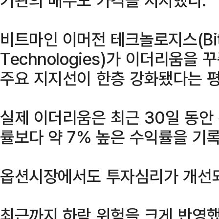
비트마인 이머전 테크놀로지스(BitMi
Technologies)가 이더리움
주요 지지선이 한층 강화됐다는 평
실제 이더리움은 최근 30일 동안
률보다 약 7% 높은 수익률을 기
옵션시장에서도 투자심리가 개선되
최근까지 하락 위험을 크게 반영했던