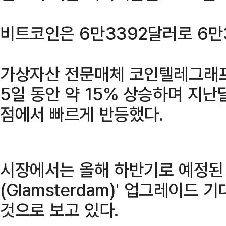
비트코인은 6만3392달러로 6만
가상자산 전문매체 코인텔레그래프
5일 동안 약 15% 상승하며 지난달
점에서 빠르게 반등했다.
시장에서는 올해 하반기로 예정된
(Glamsterdam)' 업그레이
것으로 보고 있다.