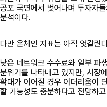
공포 국면에서 벗어나며 투자자들
분석이다.
다만 온체인 지표는 아직 엇갈린다
낮은 네트워크 수수료와 일부 파
분위기를 나타내고 있지만, 시장
확대가 이어질 경우 이더리움이 
할 가능성도 충분하다고 전망하고 