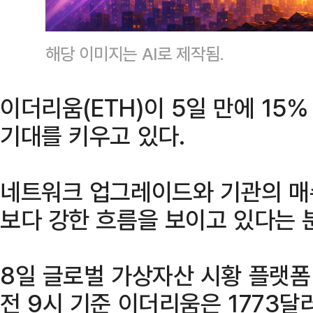
해당 이미지는 AI로 제작됨.
이더리움(ETH)이 5일 만에 15
기대를 키우고 있다.
네트워크 업그레이드와 기관의 매
보다 강한 흐름을 보이고 있다는 
8일 글로벌 가상자산 시황 플랫폼
전 9시 기준 이더리움은 1773달