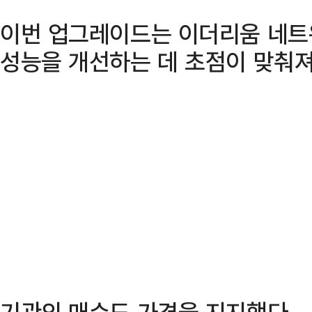
이번 업그레이드는 이더리움 네트
성능을 개선하는 데 초점이 맞춰져
기관의 매수도 가격을 지지했다.