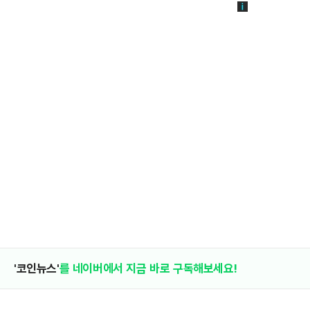
'코인뉴스'
를 네이버에서 지금 바로 구독해보세요!