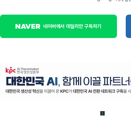
네이버에서 데일리안 구독하기