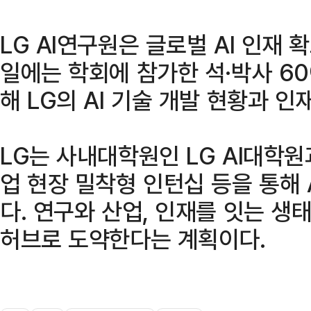
LG AI연구원은 글로벌 AI 인재 
일에는 학회에 참가한 석·박사 60여명
해 LG의 AI 기술 개발 현황과 인
LG는 사내대학원인 LG AI대학원
업 현장 밀착형 인턴십 등을 통해 
다. 연구와 산업, 인재를 잇는 생
허브로 도약한다는 계획이다.