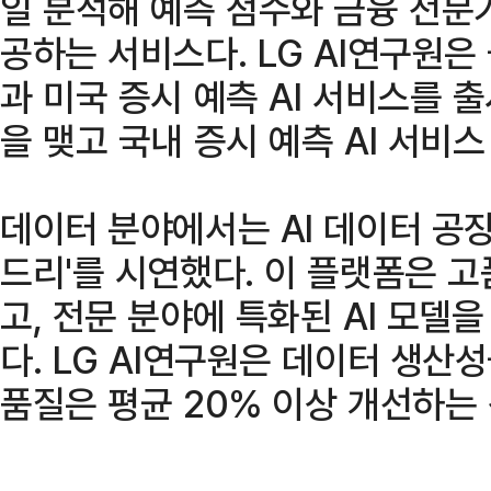
일 분석해 예측 점수와 금융 전문
공하는 서비스다. LG AI연구원
과 미국 증시 예측 AI 서비스를 
을 맺고 국내 증시 예측 AI 서비
데이터 분야에서는 AI 데이터 공장
드리'를 시연했다. 이 플랫폼은 고
고, 전문 분야에 특화된 AI 모델
다. LG AI연구원은 데이터 생산
품질은 평균 20% 이상 개선하는