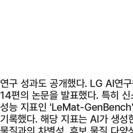
연구 성과도 공개했다. LG AI연구
14편의 논문을 발표했다. 특히 신
성능 지표인 'LeMat-GenBenc
기록했다. 해당 지표는 AI가 생성
물질과의 차별성, 후보 물질 다양