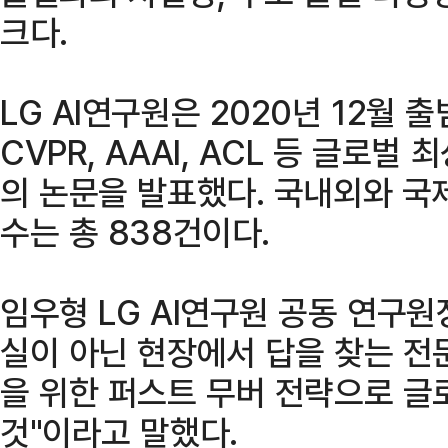
크다.
LG AI연구원은 2020년 12월 출범 
CVPR, AAAI, ACL 등 글로벌 
의 논문을 발표했다. 국내외와 국
수는 총 838건이다.
임우형 LG AI연구원 공동 연구원
실이 아닌 현장에서 답을 찾는 전문
을 위한 퍼스트 무버 전략으로 글
것"이라고 말했다.