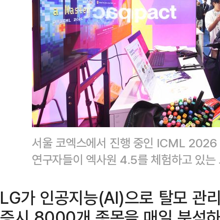
서울 코엑스에서 진행 중인 ICML 2026
연구자들이 엑사원 4.5를 체험하고 있는
LG가 인공지능(AI)으로 탈모 관
증시 8000개 종목을 매일 분석하