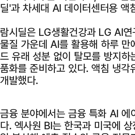
딜'과 차세대 AI 데이터센터용 액
람시딜은 LG생활건강과 LG AI
물질 가운데 AI를 활용해 하루 만
드 유래 성분 없이 탈모를 방지하
품화를 준비하고 있다. 액침 냉각
개발했다.
금융 분야에서는 금융 특화 AI 에이
다. 엑사원 BI는 한국과 미국에 상