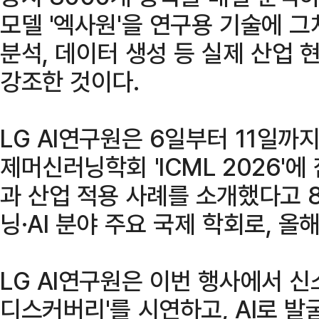
모델 '엑사원'을 연구용 기술에 그
분석, 데이터 생성 등 실제 산업
강조한 것이다.
LG AI연구원은 6일부터 11일까
제머신러닝학회 'ICML 2026'에
과 산업 적용 사례를 소개했다고 8
닝·AI 분야 주요 국제 학회로, 올
LG AI연구원은 이번 행사에서 신
디스커버리'를 시연하고, AI로 발