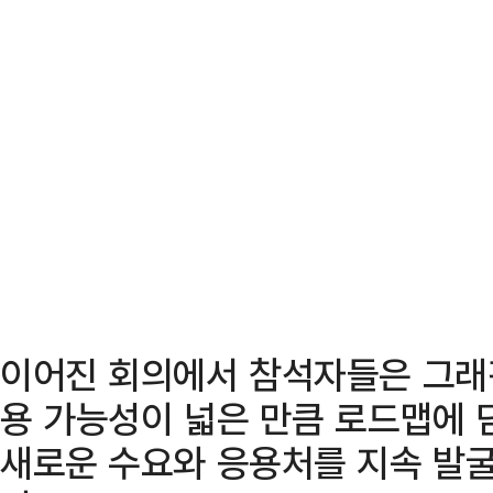
이어진 회의에서 참석자들은 그래
용 가능성이 넓은 만큼 로드맵에 
새로운 수요와 응용처를 지속 발굴