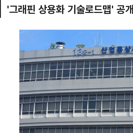
'그래핀 상용화 기술로드맵' 공