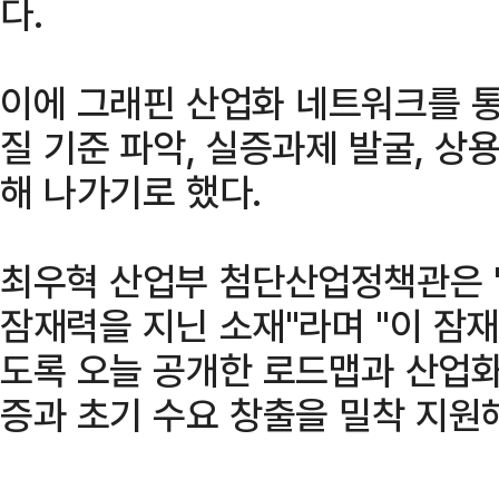
다.
이에 그래핀 산업화 네트워크를 통
질 기준 파악, 실증과제 발굴, 상
해 나가기로 했다.
최우혁 산업부 첨단산업정책관은 
잠재력을 지닌 소재"라며 "이 잠
도록 오늘 공개한 로드맵과 산업
증과 초기 수요 창출을 밀착 지원