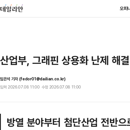
오피
산업부, 그래핀 상용화 난제 해결
임은석 기자 (fedor01@dailian.co.kr)
입력 2026.07.08 11:00 수정 2026.07.08 11:00
방열 분야부터 첨단산업 전반으