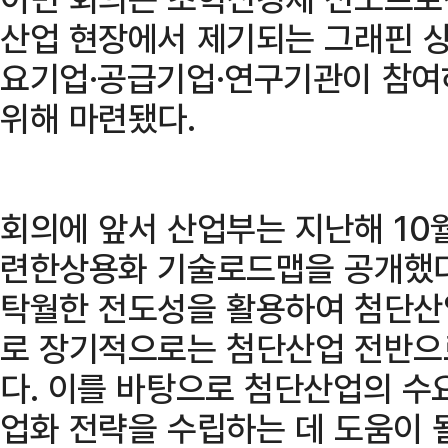
산업 현장에서 제기되는 그래핀 
요기업·공급기업·연구기관이 참여
위해 마련됐다.
회의에 앞서 산업부는 지난해 10
련한상용화 기술로드맵을 공개했다
탁월한 전도성을 활용하여 첨단산
로 장기적으로는 첨단산업 전반으
다. 이를 바탕으로 첨단산업의 수
업화 전략을 수립하는 데 도움이 