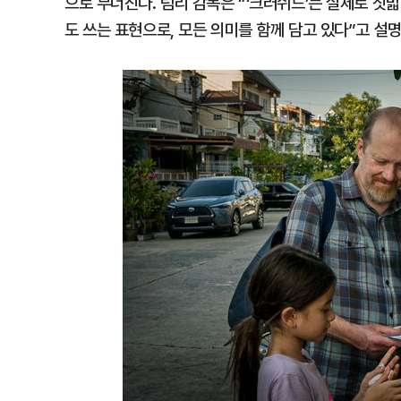
으로 무너진다. 럼리 감독은 “‘크러쉬드’는 실제로 
도 쓰는 표현으로, 모든 의미를 함께 담고 있다”고 설