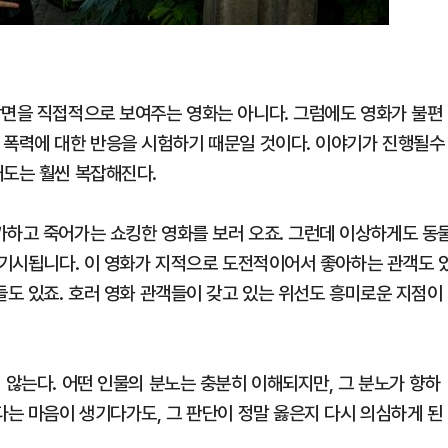
장면을 직접적으로 보여주는 영화는 아니다. 그럼에도 영화가 불편
 폭력에 대한 반응을 시험하기 때문일 것이다. 이야기가 진행될수
태도는 훨씬 복잡해진다.
가하고 죽어가는 쇼킹한 영화를 보러 오죠. 그런데 이상하게도 동
 금기시됩니다. 이 영화가 지적으로 도전적이어서 좋아하는 관객도 
들도 있죠. 호러 영화 관객들이 갖고 있는 위선도 흥미로운 지점이
 않는다. 어떤 인물의 분노는 충분히 이해되지만, 그 분노가 향하
다는 마음이 생기다가도, 그 판단이 정말 옳은지 다시 의심하게 된