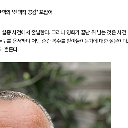
객의 ‘선택적 공감’ 꼬집어
녀의 실종 사건에서 출발한다. 그러나 영화가 끝난 뒤 남는 것은 사건
 누구를 용서하며 어떤 순간 복수를 받아들이는가에 대한 질문이다
지 흔든다.