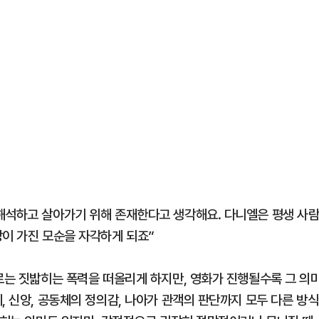
해석하고 살아가기 위해 존재한다고 생각해요. 다니엘은 평생 사
앙이 가진 모순을 자각하게 되죠”
으로는 짓밟히는 폭력을 떠올리게 하지만, 영화가 진행될수록 그 의
, 신앙, 공동체의 정의감, 나아가 관객의 판단까지 모두 다른 방식