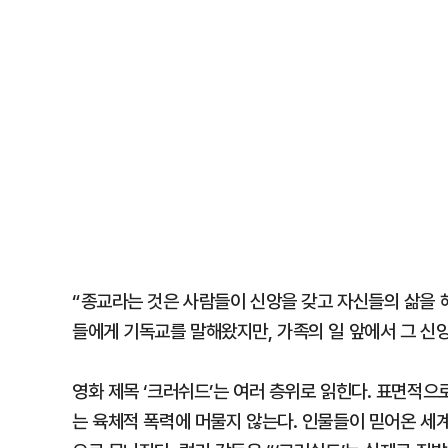
“종교라는 것은 사람들이 신앙을 갖고 자신들의 삶을 
들에게 기독교를 말해왔지만, 가족의 일 앞에서 그 신
영화 제목 ‘크러쉬드’는 여러 층위로 읽힌다. 표면적
는 육체적 폭력에 머물지 않는다. 인물들이 믿어온 세계