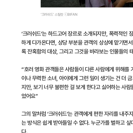
‘크러쉬드’ 스틸컷 ⓒBIFAN
‘크러쉬드’는 하드고어 장르로 소개되지만, 폭력적인 
하게 다가온다면, 상당 부분을 관객의 상상에 맡기면서
록 잔혹함의 대상, 그리고 그것을 바라보는 인물들의 
“호러 영화 관객들은 사람들이 다른 사람에게 위해를 
이나 무력한 소녀, 아이에게 그런 일이 생기는 건 더
지만, 보기 너무 불편한 걸 보게 한다고 싫어하는 사람
었어요”
그의 말처럼 ‘크러쉬드’는 관객에게 편한 자리를 내주지
는 방식은 쉽게 받아들일 수 없다. 누군가를 벌하고 싶
다.