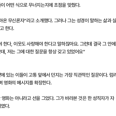
들이 어떤 식으로 무너지는지에 초점을 맞췄다.
아온 무신론자”라고 소개했다. 그러나 그는 성경이 말하는 삶과 
고 한다.
 한다, 이웃도 사랑해야 한다고 말하잖아요. 그런데 결국 그 안에
데, 저는 그에 대한 질문을 항상 갖고 있었어요”
깥에 있는 이들이 고통 앞에서 던지는 가장 직관적인 질문이다. 럼
며 영화의 메시지를 확장한다.
 영화는 아니라고 선을 그었다. 그가 바라본 것은 한 성직자가 자
지였다.