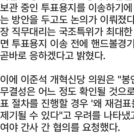
보관 중인 투표용지를 이송하기에
는 방안을 두고도 논의가 이뤄졌다
장 직무대리는 국조특위가 최대한 
면 투표용지 이송 전에 핸드볼경
곧바로 응하겠다고 밝혔다.
이에 이준석 개혁신당 의원은 "봉
무결성은 어느 정도 확인될 것으로
표 절차를 진행할 경우 '왜 재검표
제기될 수 있다"고 우려를 나타냈
여야 간사 간 협의를 요청했다.