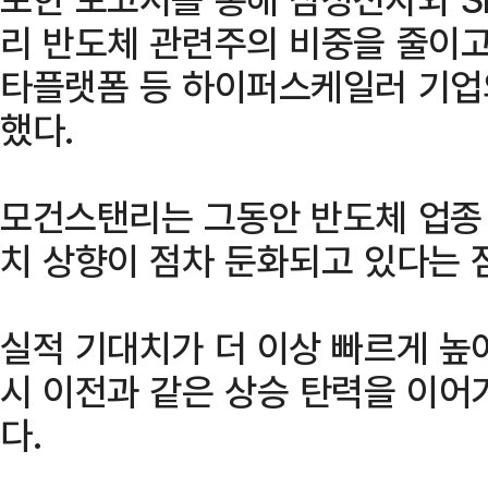
리 반도체 관련주의 비중을 줄이고
타플랫폼 등 하이퍼스케일러 기업
했다.
모건스탠리는 그동안 반도체 업종
치 상향이 점차 둔화되고 있다는 
실적 기대치가 더 이상 빠르게 높
시 이전과 같은 상승 탄력을 이어
다.