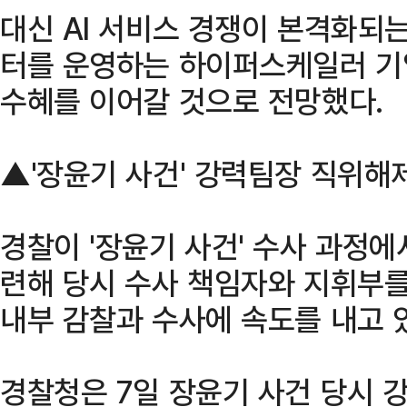
대신 AI 서비스 경쟁이 본격화되
터를 운영하는 하이퍼스케일러 기
수혜를 이어갈 것으로 전망했다.
▲'장윤기 사건' 강력팀장 직위
경찰이 '장윤기 사건' 수사 과정
련해 당시 수사 책임자와 지휘부
내부 감찰과 수사에 속도를 내고 
경찰청은 7일 장윤기 사건 당시 