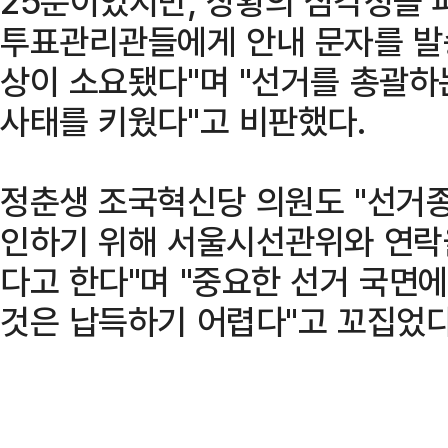
25분이었지만, 상황의 심각성을 
투표관리관들에게 안내 문자를 발
상이 소요됐다"며 "선거를 총괄하
사태를 키웠다"고 비판했다.
정춘생 조국혁신당 의원도 "선거
인하기 위해 서울시선관위와 연락
다고 한다"며 "중요한 선거 국면
것은 납득하기 어렵다"고 꼬집었다