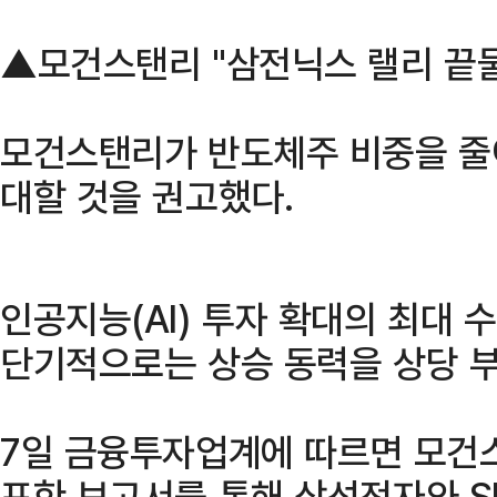
▲모건스탠리 "삼전닉스 랠리 끝
모건스탠리가 반도체주 비중을 줄
대할 것을 권고했다.
인공지능(AI) 투자 확대의 최대
단기적으로는 상승 동력을 상당 
7일 금융투자업계에 따르면 모건
포한 보고서를 통해 삼성전자와 S