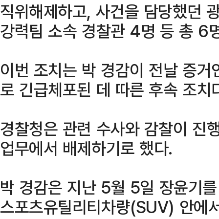
직위해제하고, 사건을 담당했던 
강력팀 소속 경찰관 4명 등 총 
이번 조치는 박 경감이 전날 증
로 긴급체포된 데 따른 후속 조치다
경찰청은 관련 수사와 감찰이 진
업무에서 배제하기로 했다.
박 경감은 지난 5월 5일 장윤기
스포츠유틸리티차량(SUV) 안에서