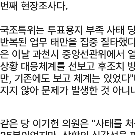
번째 현장조사다.
국조특위는 투표용지 부족 사태 
반복된 업무 태만을 집중 질타했다
은 이날 과천시 중앙선관위에서 열
상황 대응체계를 선보고 후조치 
만, 기존에도 보고 체계는 있었다"
지지 않아 문제가 발생한 것 아니
같은 당 이기헌 의원은 "사태를 처