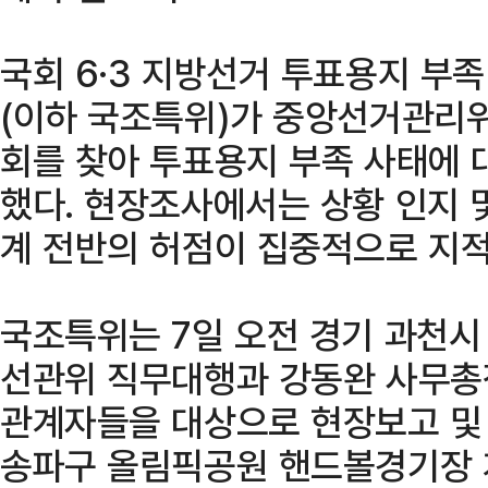
국회 6·3 지방선거 투표용지 부
(이하 국조특위)가 중앙선거관
회를 찾아 투표용지 부족 사태에 
했다. 현장조사에서는 상황 인지 
계 전반의 허점이 집중적으로 지적
국조특위는 7일 오전 경기 과천
선관위 직무대행과 강동완 사무총
관계자들을 대상으로 현장보고 및
송파구 올림픽공원 핸드볼경기장 