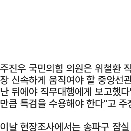
주진우 국민의힘 의원은 위철환 직
장 신속하게 움직여야 할 중앙선관
난 뒤에야 직무대행에게 보고했다
만큼 특검을 수용해야 한다"고 주
이날 현장조사에서는 송파구 잠실