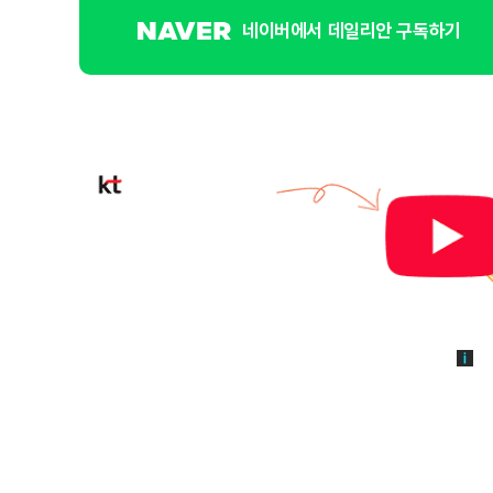
네이버에서 데일리안 구독하기