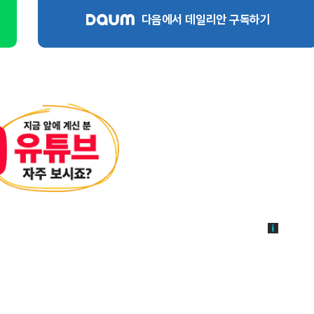
다음에서 데일리안 구독하기