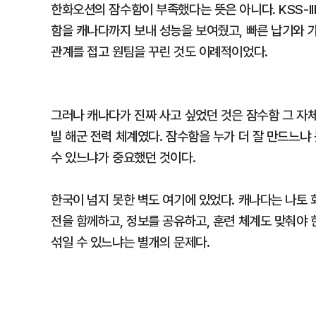
한화오션의 잠수함이 부족했다는 뜻은 아니다. KSS-I
함을 캐나다까지 보내 성능을 보여줬고, 빠른 납기와 가
관계를 접고 원팀을 꾸린 것도 이례적이었다.
그러나 캐나다가 진짜 사고 싶었던 것은 잠수함 그 자체
빌 해군 전력 체계였다. 잠수함을 누가 더 잘 만드느냐
수 있느냐가 중요했던 것이다.
한국이 넘지 못한 벽도 여기에 있었다. 캐나다는 나토
전을 함께하고, 정보를 공유하고, 훈련 체계도 맞춰야 
섞일 수 있느냐는 별개의 문제다.