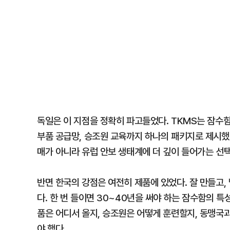
독일은 이 지점을 정확히 파고들었다. TKMS는 잠수함 
부품 공급망, 승조원 교육까지 하나의 패키지로 제시했
매가 아니라 유럽 안보 생태계에 더 깊이 들어가는 선
반면 한국의 강점은 여전히 제품에 있었다. 잘 만들고,
다. 한 번 들이면 30~40년을 써야 하는 잠수함의 특
품은 어디서 올지, 승조원은 어떻게 훈련할지, 동맹국
야 했다.