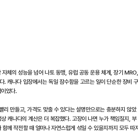
자체의 성능을 넘어 나토 동맹, 유럽 공동 운용 체계, 장기 MRO
다. 캐나다 입장에서는 독일 잠수함을 고르는 일이 단순한 장비 
택이었다.
 빨리 만들고, 가격도 맞출 수 있다는 설명만으로는 충분하지 않았
성상 캐나다의 계산은 더 복잡했다. 고장이 나면 누가 책임질지, 부
과 함께 작전할 때 얼마나 자연스럽게 섞일 수 있을지까지 모두 따