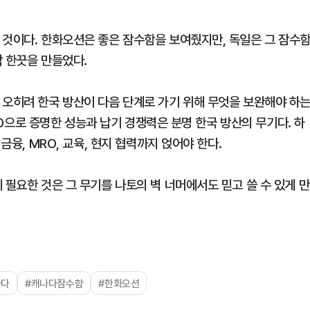
 것이다. 한화오션은 좋은 잠수함을 보여줬지만, 독일은 그 잠수
막 한끗을 만들었다.
 오히려 한국 방산이 다음 단계로 가기 위해 무엇을 보완해야 하
-50으로 증명한 성능과 납기 경쟁력은 분명 한국 방산의 무기다. 하
금융, MRO, 교육, 현지 협력까지 얹어야 한다.
 필요한 것은 그 무기를 나토의 벽 너머에서도 믿고 쓸 수 있게 만
나다
#캐나다잠수함
#한화오션