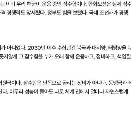
II는 이미 우리 해군이 운용 중인 잠수함이다. 한화오션은 실제 잠
격 경쟁력도 앞세웠다. 정부도 힘을 보탰다. 국내 조선사가 경쟁
가 아니었다. 2030년 이후 수십년간 북극과 대서양, 태평양을 
 못지않게 그 잠수함을 누가 오래 함께 운용하고, 정비하고, 책임질
 회원국이다. 잠수함은 단독으로 굴리는 장비가 아니다. 동맹국과 
한다. 아무리 성능이 좋아도 나토 체계 안에서 얼마나 자연스럽게