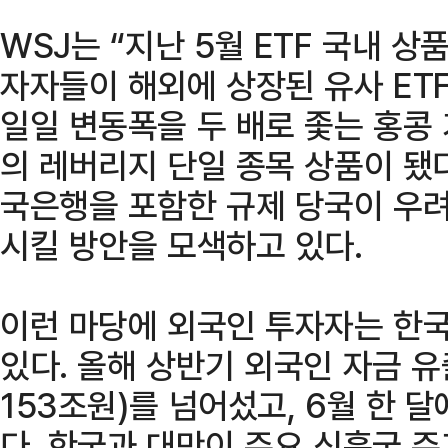
WSJ는 “지난 5월 ETF 국내 
자자들이 해외에 상장된 유사 ET
일일 변동폭을 두 배로 좇는 홍콩
의 레버리지 단일 종목 상품이 됐다
국은행을 포함한 규제 당국이 우려
시킬 방안을 모색하고 있다.
이런 마당에 외국인 투자자는 한
있다. 올해 상반기 외국인 자금 유
153조원)를 넘어섰고, 6월 한 
다. 한국과 대만이 주요 신흥국 