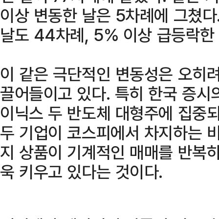
이상 변동한 날은 5차례에 그쳤다
날도 44차례, 5% 이상 급등락한
이 같은 극단적인 변동성은 오히
끌어들이고 있다. 특히 한국 증시
이닉스 두 반도체 대형주에 집중되
두 기업이 코스피에서 차지하는 
지 상품이 기계적인 매매를 반복하
욱 키우고 있다는 것이다.