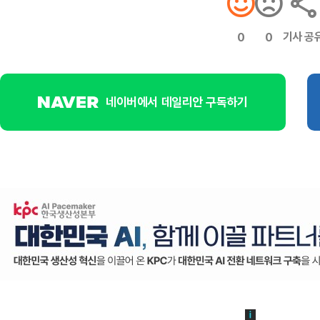
기사 공
0
0
네이버에서 데일리안 구독하기