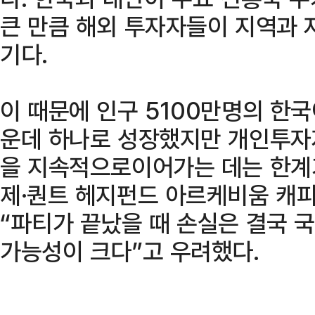
큰 만큼 해외 투자자들이 지역과 
기다.
이 때문에 인구 5100만명의 한국
운데 하나로 성장했지만 개인투자
을 지속적으로이어가는 데는 한계
제·퀀트 헤지펀드 아르케비움 캐
“파티가 끝났을 때 손실은 결국
가능성이 크다”고 우려했다.