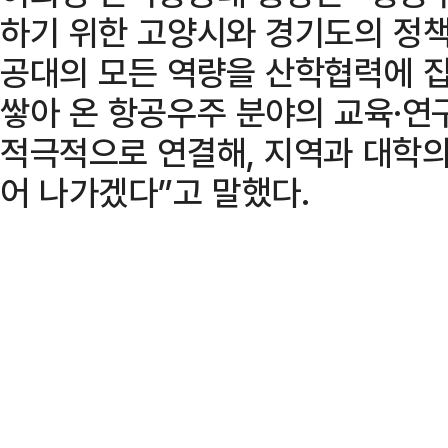
하기 위한 고양시와 경기도의 정책
공대의 모든 역량을 산학협력에 
쌓아 온 항공우주 분야의 교육·연
적극적으로 연결해, 지역과 대학
어 나가겠다”고 말했다.