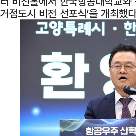
터 비전홀에서 한국항공대학교와 
거점도시 비전 선포식’을 개최했다