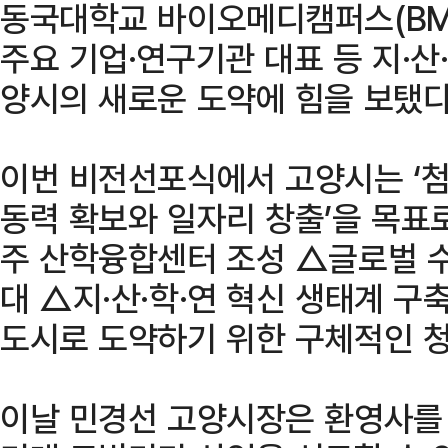
동국대학교 바이오메디캠퍼스(BMC
주요 기업·연구기관 대표 등 지·산
양시의 새로운 도약에 힘을 보탰다
이번 비전선포식에서 고양시는 ‘
동력 확보와 일자리 창출’을 목표
주 산학융합센터 조성 △글로벌 수
대 △지·산·학·연 혁신 생태계 구
도시로 도약하기 위한 구체적인 
이날 민경선 고양시장은 환영사를