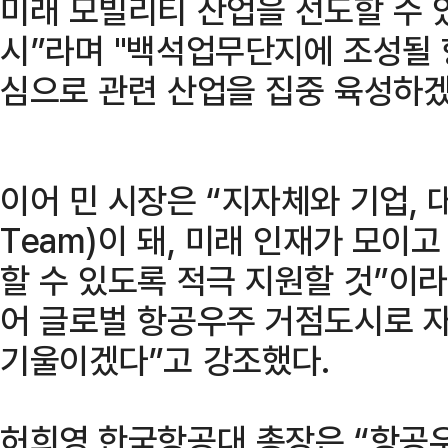
미래 모빌리티 산업을 선도할 수 
시”라며 "백석업무단지에 조성될
심으로 관련 산업을 집중 육성하겠
이어 민 시장은 “지자체와 기업, 
Team)이 돼, 미래 인재가 모이
할 수 있도록 적극 지원할 것”이
어 글로벌 항공우주 거점도시로 
기울이겠다”고 강조했다.
허희영 한국항공대 총장은 “항공