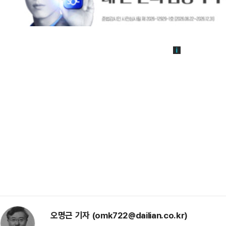
오명근 기자 (omk722@dailian.co.kr)