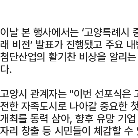
이날 본 행사에서는 ‘고양특례시 
래 비전’ 발표가 진행됐고 주요 
첨단산업의 활기찬 비상을 알리는
다.
고양시 관계자는 "이번 선포식은 
전한 자족도시로 나아갈 중요한 
개최를 동력 삼아, 향후 유망 기
자리 창출 등 시민들이 체감할 수