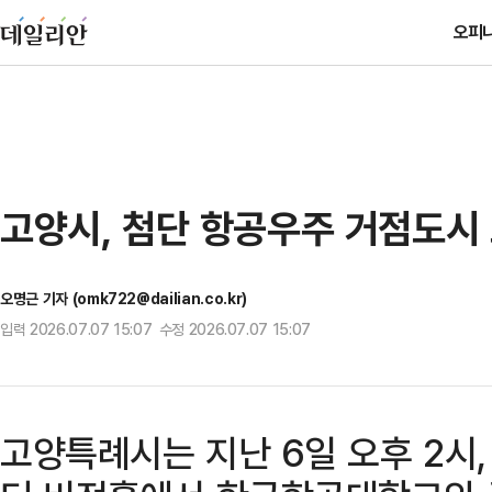
오피
고양시, 첨단 항공우주 거점도시 
오명근 기자 (omk722@dailian.co.kr)
입력 2026.07.07 15:07 수정 2026.07.07 15:07
고양특례시는 지난 6일 오후 2시