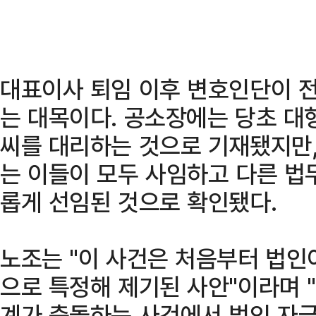
대표이사 퇴임 이후 변호인단이 전
는 대목이다. 공소장에는 당초 대형
씨를 대리하는 것으로 기재됐지만,
는 이들이 모두 사임하고 다른 법
롭게 선임된 것으로 확인됐다.
노조는 "이 사건은 처음부터 법인
으로 특정해 제기된 사안"이라며 
계가 충돌하는 사건에서 법인 자금