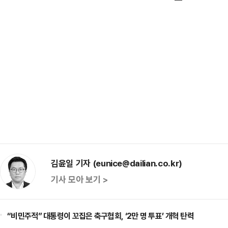
김윤일 기자 (eunice@dailian.co.kr)
기사 모아 보기 >
“비민주적” 대통령이 꼬집은 축구협회, ‘2만 명 투표’ 개혁 탄력