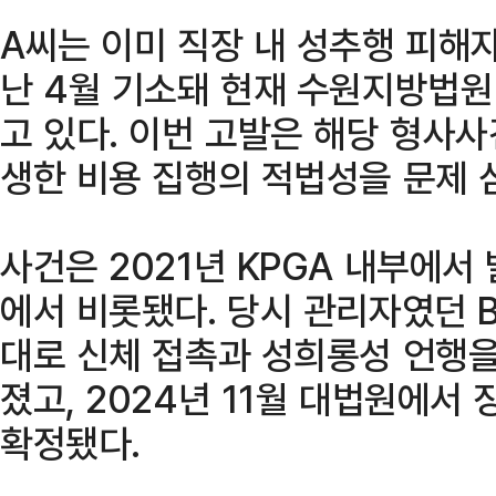
A씨는 이미 직장 내 성추행 피해
난 4월 기소돼 현재 수원지방법
고 있다. 이번 고발은 해당 형사
생한 비용 집행의 적법성을 문제 
사건은 2021년 KPGA 내부에서
에서 비롯됐다. 당시 관리자였던 
대로 신체 접촉과 성희롱성 언행을
졌고, 2024년 11월 대법원에서
확정됐다.