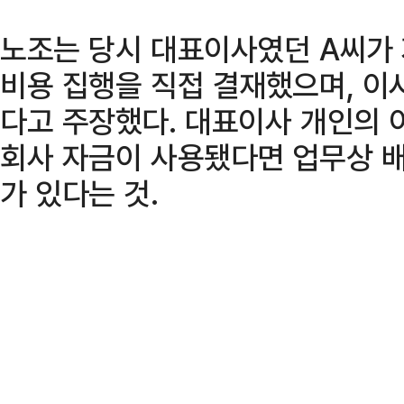
노조는 당시 대표이사였던 A씨가
비용 집행을 직접 결재했으며, 이
다고 주장했다. 대표이사 개인의
회사 자금이 사용됐다면 업무상 배
가 있다는 것.