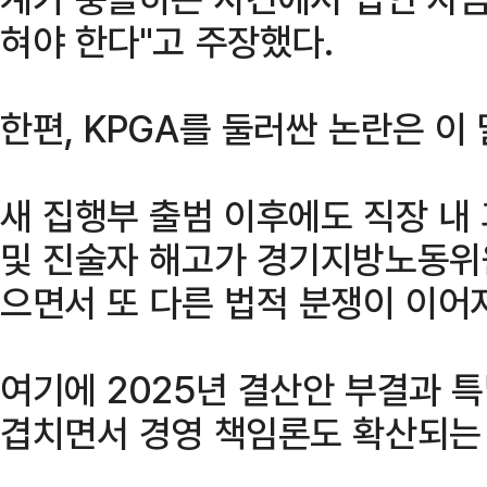
혀야 한다"고 주장했다.
한편, KPGA를 둘러싼 논란은 이 
새 집행부 출범 이후에도 직장 내
및 진술자 해고가 경기지방노동위
으면서 또 다른 법적 분쟁이 이어
여기에 2025년 결산안 부결과 
겹치면서 경영 책임론도 확산되는