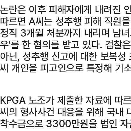
논란은 이후 피해자에게 내려진 인
따르면 A씨는 성추행 피해 직원
정직 3개월 처분까지 내리며 남녀
우'를 한 혐의를 받고 있다. 검찰
아닌, 성추행 신고에 대한 보복성
씨 개인을 피고인으로 특정해 기소
KPGA 노조가 제출한 자료에 따르면
씨의 형사사건 대응을 위해 국내 
착수금으로 3300만원을 법인 자