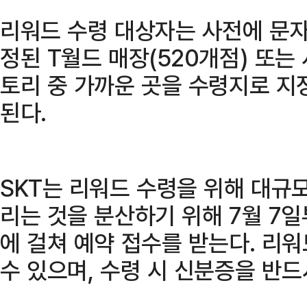
리워드 수령 대상자는 사전에 문자
정된 T월드 매장(520개점) 또는
토리 중 가까운 곳을 수령지로 지
된다.
SKT는 리워드 수령을 위해 대규
리는 것을 분산하기 위해 7월 7일
에 걸쳐 예약 접수를 받는다. 리
수 있으며, 수령 시 신분증을 반드