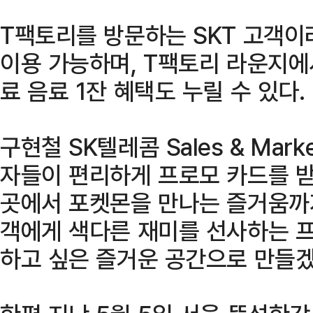
T팩토리를 방문하는 SKT 고객이
이용 가능하며, T팩토리 라운지에
료 음료 1잔 혜택도 누릴 수 있다.
구현철 SK텔레콤 Sales & Mar
자들이 편리하게 프로모 카드를 받는
곳에서 포켓몬을 만나는 즐거움까
객에게 색다른 재미를 선사하는 
하고 싶은 즐거운 공간으로 만들겠