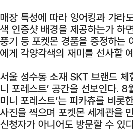
매장 특성에 따라 잉어킹과 갸라도
색 인증샷 배경을 제공하는가 하면
풍기 등 포켓몬 경품을 증정하는 
에게 각양각색의 재미를 선사할 
서울 성수동 소재 SKT 브랜드 체
니 포레스트’ 공간을 선보인다. 8
미니 포레스트’는 피카츄를 비롯한
사진을 찍으며 포켓몬 세계관을 만
신청자가 아니어도 방문할 수 있다