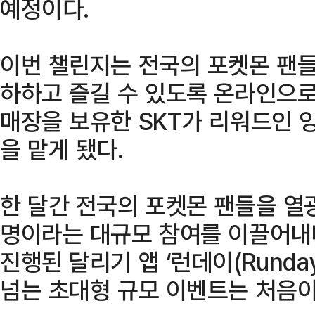
예정이다.
이번 챌린지는 전국의 포켓몬 팬들
하하고 즐길 수 있도록 온라인으로
매장을 보유한 SKT가 리워드인 
을 맡게 됐다.
한 달간 전국의 포켓몬 팬들을 열
명이라는 대규모 참여를 이끌어내
진행된 달리기 앱 ‘런데이(Runda
넘는 초대형 규모 이벤트는 처음이