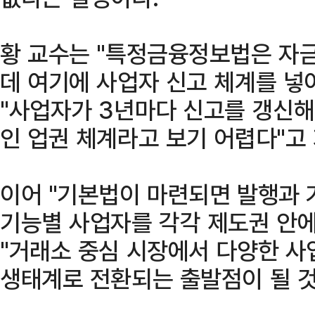
황 교수는 "특정금융정보법은 자
데 여기에 사업자 신고 체계를 넣
"사업자가 3년마다 신고를 갱신해
인 업권 체계라고 보기 어렵다"고
이어 "기본법이 마련되면 발행과 거
기능별 사업자를 각각 제도권 안에
"거래소 중심 시장에서 다양한 사
생태계로 전환되는 출발점이 될 것