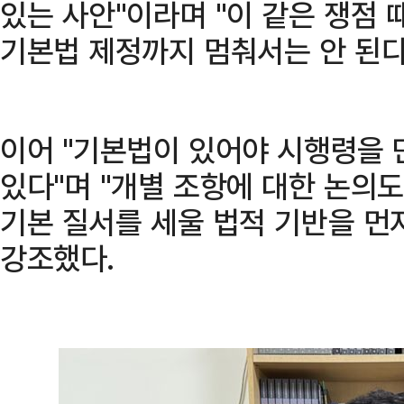
있는 사안"이라며 "이 같은 쟁점 
기본법 제정까지 멈춰서는 안 된다
이어 "기본법이 있어야 시행령을 
있다"며 "개별 조항에 대한 논의
기본 질서를 세울 법적 기반을 먼
강조했다.