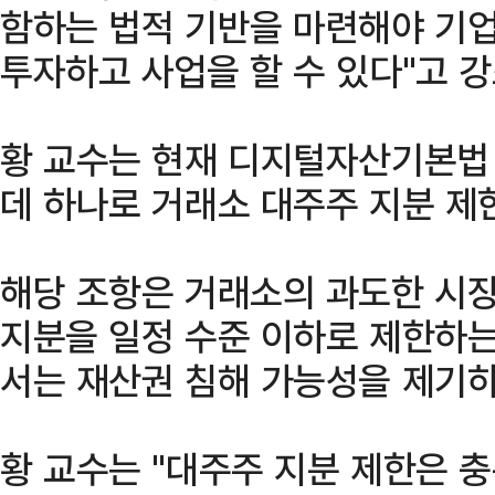
함하는 법적 기반을 마련해야 기
투자하고 사업을 할 수 있다"고 강
황 교수는 현재 디지털자산기본법 
데 하나로 거래소 대주주 지분 제
해당 조항은 거래소의 과도한 시장
지분을 일정 수준 이하로 제한하는
서는 재산권 침해 가능성을 제기하
황 교수는 "대주주 지분 제한은 