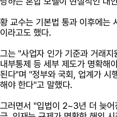
당하는 혼합 모델이 현실적인 대안
황 교수는 기본법 통과 이후에는 
이라고도 했다.
그는 "사업자 인가 기준과 거래지원
내부통제 등 세부 제도가 명확해야
된다"며 "정부와 국회, 업계가 
해야 한다"고 말했다.
그러면서 "입법이 2~3년 더 늦
금, 인재는 규제가 명확한 해외 