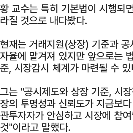
황 교수는 특히 기본법이 시행되면
라질 것으로 내다봤다.
현재는 거래지원(상장) 기준과 공
자율에 맡겨져 있지만 앞으로는 법
준, 시장감시 체계가 마련될 수 있
그는 "공시제도와 상장 기준, 시
장의 투명성과 신뢰도가 지금보다 
관투자자가 안심하고 시장에 참여
것"이라고 말했다.