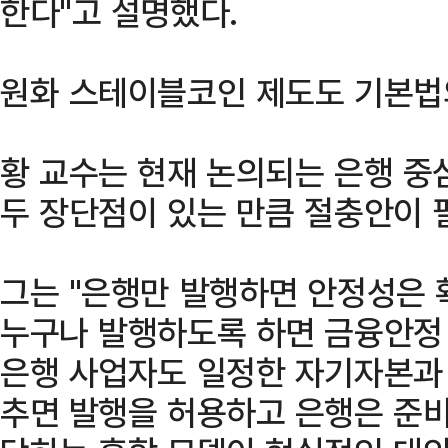
한다"고 설명했다.
원화 스테이블코인 제도도 기본법
황 교수는 현재 논의되는 은행 중
두 장단점이 있는 만큼 절충안이 
그는 "은행만 발행하면 안정성은 
누구나 발행하도록 하면 금융안정 
은행 사업자도 일정한 자기자본과 
추면 발행을 허용하고 은행은 준비