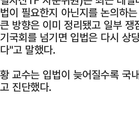
법이 필요한지 아닌지를 논의하는 
큰 방향은 이미 정리됐고 일부 쟁
기국회를 넘기면 입법은 다시 상당
다"고 말했다.
황 교수는 입법이 늦어질수록 국내
고 진단했다.