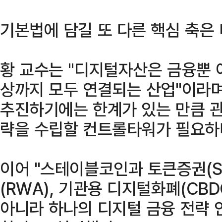
기본법에 담길 또 다른 핵심 축은
황 교수는 "디지털자산은 금융뿐 아니
상까지 모두 연결되는 산업"이라
추진하기에는 한계가 있는 만큼 
략을 수립할 컨트롤타워가 필요하다
이어 "스테이블코인과 토큰증권(S
(RWA), 기관용 디지털화폐(CBD
아니라 하나의 디지털 금융 전략