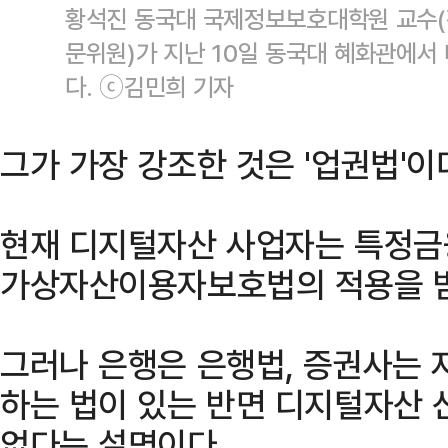
황석진 동국대 국제정보보호대학원 교수(
문위원)가 지난 10일 동국대 혜화관에서
다. ⓒ김민희 기자
그가 가장 강조한 것은 '업권법'이
현재 디지털자산 사업자는 특정금
가상자산이용자보호법의 적용을 받
그러나 은행은 은행법, 증권사는
하는 법이 있는 반면 디지털자산 
없다는 설명이다.