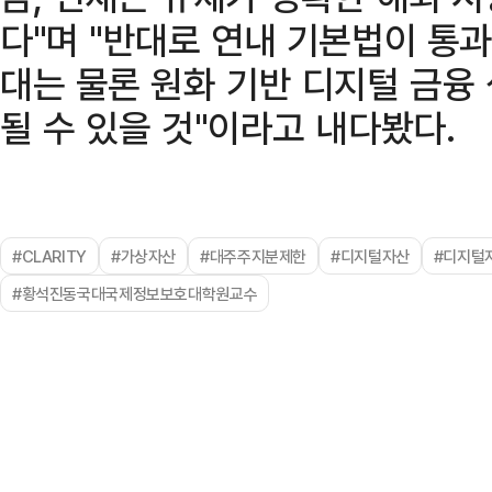
다"며 "반대로 연내 기본법이 통
대는 물론 원화 기반 디지털 금융
될 수 있을 것"이라고 내다봤다.
#CLARITY
#가상자산
#대주주지분제한
#디지털자산
#디지털
#황석진동국대국제정보보호대학원교수