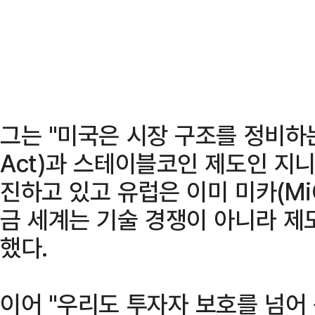
그는 "미국은 시장 구조를 정비하는
Act)과 스테이블코인 제도인 지니어
진하고 있고 유럽은 이미 미카(Mi
금 세계는 기술 경쟁이 아니라 제
했다.
이어 "우리도 투자자 보호를 넘어