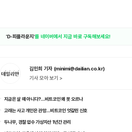
'D-피플라운지'
를 네이버에서 지금 바로 구독해보세요!
김민희 기자 (minimi@dailian.co.kr)
기사 모아 보기 >
지금은 살 때 아니다?…비트코인 왜 못 오르나
고래는 사고 개인은 관망…비트코인 엇갈린 신호
두나무, 경찰 압수 가상자산 1년간 관리