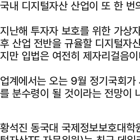
국내 디지털자산 산업이 또 한 번
지난해 투자자 보호를 위한 가상
후 산업 전반을 규율할 디지털자
지만 입법은 여전히 제자리걸음이
업계에서는 오는 9월 정기국회가 
를 분수령이 될 것이라는 전망이 
황석진 동국대 국제정보보호대학원
털자산TF 자문위원)는 최근 데