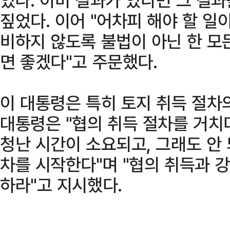
짚었다. 이어 "어차피 해야 할 일
비하지 않도록 불법이 아닌 한 모
면 좋겠다"고 주문했다.
이 대통령은 특히 토지 취득 절차
대통령은 "협의 취득 절차를 거치다
청난 시간이 소요되고, 그래도 안
차를 시작한다"며 "협의 취득과 
하라"고 지시했다.