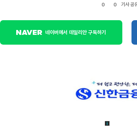
기사 공
0
0
네이버에서 데일리안 구독하기