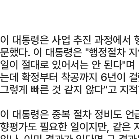
이 대통령은 사업 추진 과정에서 
문했다. 이 대통령은 "행정절차 
일이 절대로 있어서는 안 된다"며 
는데 확정부터 착공까지 6년이 걸
그렇게 빠른 것 같지 않다"고 지적
이 대통령은 중복 절차 정비도 언
향평가도 필요한 일이지만, 같은 
있나. 이미 결과가 있다면 그 결