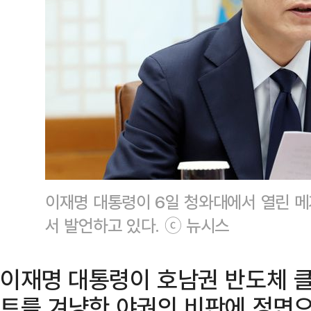
이재명 대통령이 6일 청와대에서 열린 
서 발언하고 있다. ⓒ 뉴시스
이재명 대통령이 호남권 반도체 
트를 겨냥한 야권의 비판에 정면으