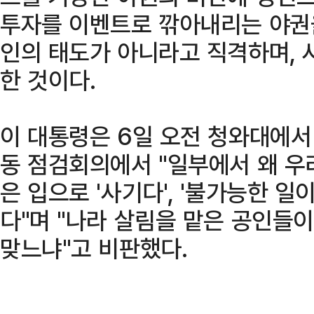
투자를 이벤트로 깎아내리는 야권을
인의 태도가 아니라고 직격하며, 
한 것이다.
이 대통령은 6일 오전 청와대에
동 점검회의에서 "일부에서 왜 우
은 입으로 '사기다', '불가능한 일
다"며 "나라 살림을 맡은 공인들이
맞느냐"고 비판했다.