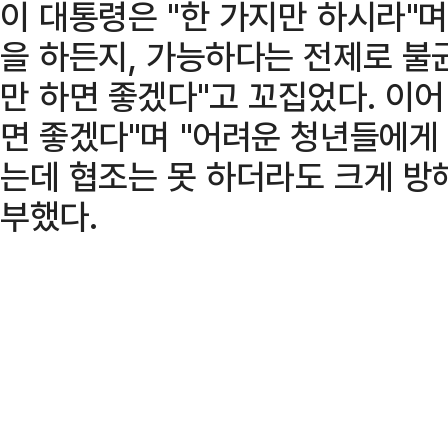
이 대통령은 "한 가지만 하시라"
을 하든지, 가능하다는 전제로 불
만 하면 좋겠다"고 꼬집었다. 이어
면 좋겠다"며 "어려운 청년들에게
는데 협조는 못 하더라도 크게 방
부했다.