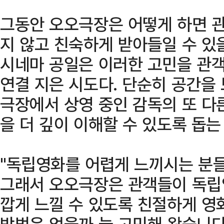
그동안 오오극장은 어떻게 하면 
지 않고 친숙하게 받아들일 수 있
시네마 공일은 이러한 고민을 관
연결 지은 시도다. 단순히 공간을
극장에서 상영 중인 감독의 또 다
을 더 깊이 이해할 수 있도록 돕는
"독립영화를 어렵게 느끼시는 분들
그래서 오오극장은 관객들이 독립
깝게 느낄 수 있도록 친절하게 영
방법은 없을까 늘 고민해 왔습니다