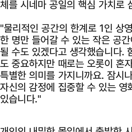
체를 시네마 공일의 핵심 가치로 
"물리적인 공간의 한계로 1인 상
한 명만 들어갈 수 있는 작은 공
될 수도 있겠다고 생각했습니다. 
도 중요하지만 때로는 오롯이 혼자
특별한 의미를 가지니까요. 잠시
자신의 감정에 집중할 수 있는 영
있습니다."
개인의 내밀한 몰입에서 출발한 시