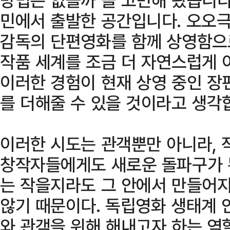
민에서 출발한 공간입니다. 오오
감독의 단편영화를 함께 상영함으
작품 세계를 조금 더 자연스럽게 
이러한 경험이 현재 상영 중인 장
를 더해줄 수 있을 것이라고 생각합
이러한 시도는 관객뿐만 아니라, 
창작자들에게도 새로운 돌파구가 
는 작을지라도 그 안에서 만들어지
않기 때문이다. 독립영화 생태계 
와 관객을 위해 해내고자 하는 역