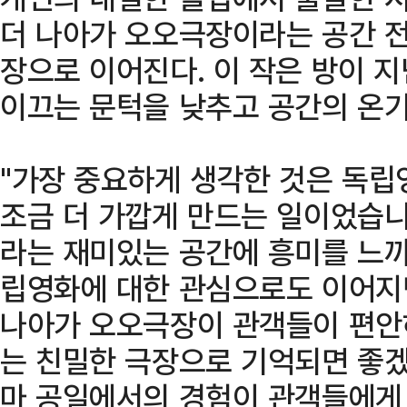
더 나아가 오오극장이라는 공간 전
장으로 이어진다. 이 작은 방이 
이끄는 문턱을 낮추고 공간의 온기
"가장 중요하게 생각한 것은 독립
조금 더 가깝게 만드는 일이었습니
라는 재미있는 공간에 흥미를 느끼
립영화에 대한 관심으로도 이어지
나아가 오오극장이 관객들이 편안
는 친밀한 극장으로 기억되면 좋겠
마 공일에서의 경험이 관객들에게 