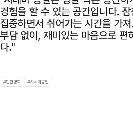
경험을 할 수 있는 공간입니다. 
집중하면서 쉬어가는 시간을 가져
부담 없이, 재미있는 마음으로 
다."
#단편영화
#시네마공일