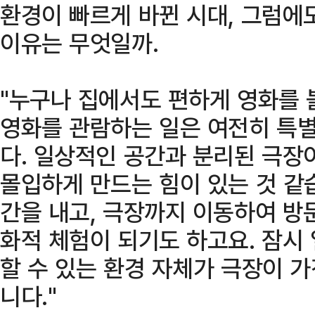
환경이 빠르게 바뀐 시대, 그럼에
이유는 무엇일까.
"누구나 집에서도 편하게 영화를 
영화를 관람하는 일은 여전히 특
다. 일상적인 공간과 분리된 극장
몰입하게 만드는 힘이 있는 것 같
간을 내고, 극장까지 이동하여 방
화적 체험이 되기도 하고요. 잠시
할 수 있는 환경 자체가 극장이 
니다."