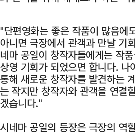
"단편영화는 좋은 작품이 많음에
아니면 극장에서 관객과 만날 기회
네마 공일이 창작자들에게는 작품을
상영 기회가 되었으면 합니다. 나
통해 새로운 창작자를 발견하는 계
는 작지만 창작자와 관객을 연결할
겠습니다."
시네마 공일의 등장은 극장의 역할