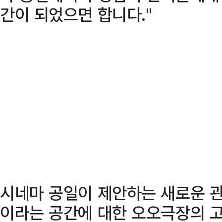
간이 되었으면 합니다."
시네마 공일이 제안하는 새로운 
이라는 공간에 대한 오오극장의 고