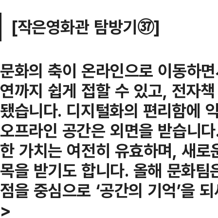
[작은영화관 탐방기
]
㊲
문화의 축이 온라인으로 이동하면서
연까지 쉽게 접할 수 있고, 전자책
됐습니다. 디지털화의 편리함에 
오프라인 공간은 외면을 받습니다.
한 가치는 여전히 유효하며, 새로
목을 받기도 합니다. 올해 문화팀은
점을 중심으로 ‘공간의 기억’을 
>