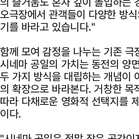
의 즐거움도 혼자 깊이 몰입하는 
오극장에서 관객들이 다양한 방식의
기를 바라고 있습니다."
함께 모여 감정을 나누는 기존 극
시네마 공일의 가치는 동전의 양면
두 가지 방식을 대립하는 개념이 
의 확장으로 바라본다. 거창한 목
따라 다채로운 영화적 선택지를 
이다.
"시네마 공일은 정말 작은 공간이