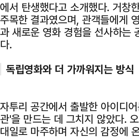
에서 탄생했다고 소개했다. 거창
주목한 결과였으며, 관객들에게 
과 새로운 영화 경험을 선사하는
다.
독립영화와 더 가까워지는 방식
자투리 공간에서 출발한 아이디어는
관'을 만드는 데 그치지 않았다. 
대일로 마주하며 자신의 감정에 온