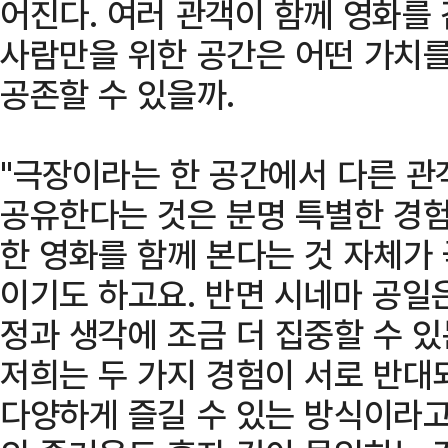
어진다. 여러 관객이 함께 영화를
사람만을 위한 공간은 어떤 가치를
공존할 수 있을까.
"극장이라는 한 공간에서 다른 관
공유한다는 것은 분명 특별한 경험
한 영화를 함께 본다는 것 자체가
이기도 하고요. 반면 시네마 공일
정과 생각에 조금 더 집중할 수 
저희는 두 가지 경험이 서로 반대
다양하게 즐길 수 있는 방식이라고