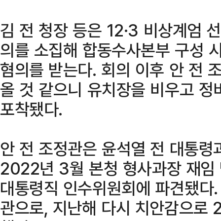
김 전 청장 등은 12·3 비상계엄
의를 소집해 합동수사본부 구성 시
혐의를 받는다. 회의 이후 안 전 
올 것 같으니 유치장을 비우고 정
포착됐다.
안 전 조정관은 윤석열 전 대통령
2022년 3월 본청 형사과장 재임
대통령직 인수위원회에 파견됐다. 
관으로, 지난해 다시 치안감으로 