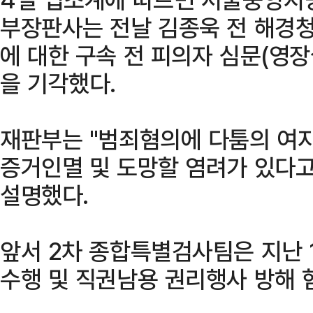
부장판사는 전날 김종욱 전 해경
에 대한 구속 전 피의자 심문(영
을 기각했다.
재판부는 "범죄혐의에 다툼의 여지
증거인멸 및 도망할 염려가 있다고
설명했다.
앞서 2차 종합특별검사팀은 지난 
수행 및 직권남용 권리행사 방해 