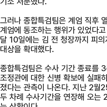
기소 처분했다.
그러나 종합특검팀은 계엄 직후 
계엄에 동조하는 행위가 있었다고 
달 10일에는 김 전 청장까지 피
대상을 확대했다.
종합특검팀은 수사 기간 종료를 3
조정관에 대한 신병 확보에 실패
졌다는 관측이 나온다. 지난 2월
두 차례 수사기간을 연장해 오는 
는 상황이다.