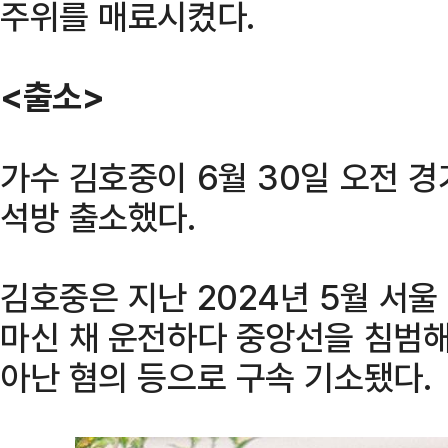
주위를 매료시켰다.
<출소>
가수 김호중이 6월 30일 오전 
석방 출소했다.
김호중은 지난 2024년 5월 서
마신 채 운전하다 중앙선을 침범해
아난 혐의 등으로 구속 기소됐다.