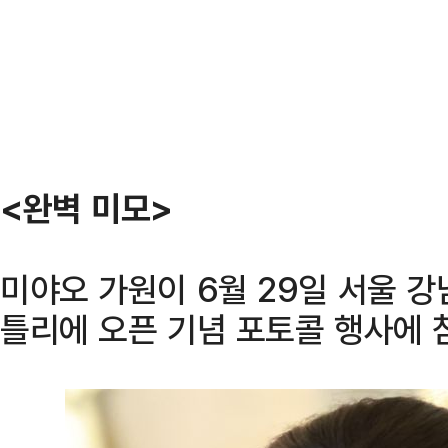
<완벽 미모>
미야오 가원이 6월 29일 서울 
틀리에 오픈 기념 포토콜 행사에 