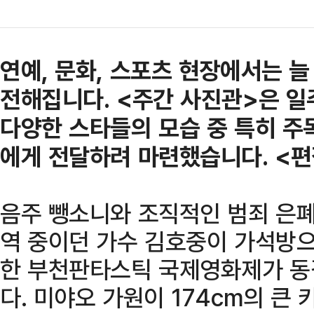
연예, 문화, 스포츠 현장에서는 
전해집니다. <주간 사진관>은 일
다양한 스타들의 모습 중 특히 주
에게 전달하려 마련했습니다. <편
음주 뺑소니와 조직적인 범죄 은폐
역 중이던 가수 김호중이 가석방으
한 부천판타스틱 국제영화제가 동
다. 미야오 가원이 174cm의 