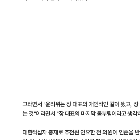
그러면서 "윤리위는 장 대표의 개인적인 칼이 됐고, 
는 것"이라면서 "장 대표의 마지막 몸부림이라고 생각하
대한적십자 총재로 추천된 인요한 전 의원이 인준을 반