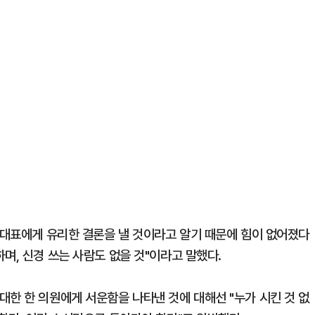
장 대표에게 유리한 결론을 낼 것이라고 알기 때문에 힘이 없어졌다
며, 신경 쓰는 사람도 없을 것"이라고 말했다.
대한 한 의원에게 서운함을 나타낸 것에 대해선 "누가 시킨 것 없