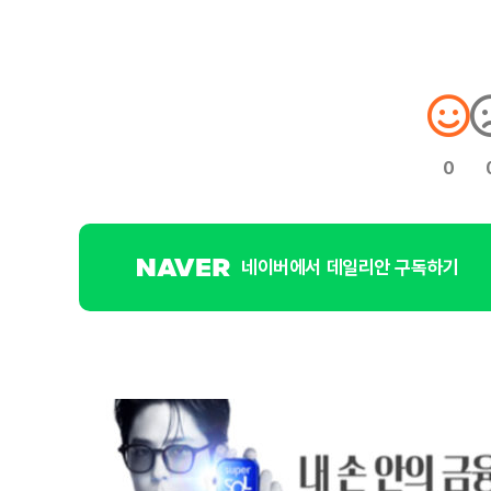
0
네이버에서 데일리안 구독하기