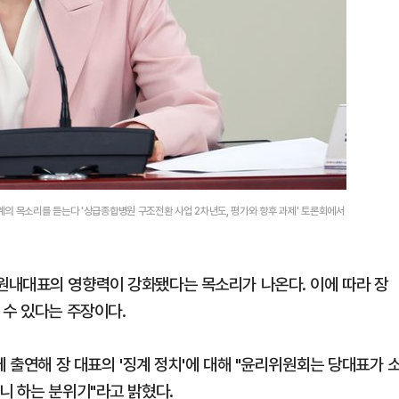
의 목소리를 듣는다 '상급종합병원 구조전환 사업 2차년도, 평가와 향후 과제' 토론회에서
원내대표의 영향력이 강화됐다는 목소리가 나온다. 이에 따라 장
 수 있다는 주장이다.
에 출연해 장 대표의 '징계 정치'에 대해 "윤리위원회는 당대표가 
니 하는 분위기"라고 밝혔다.