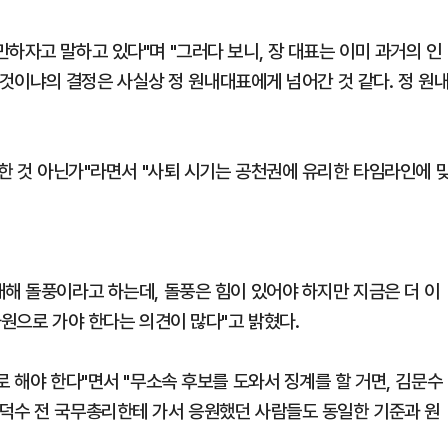
하자고 말하고 있다"며 "그러다 보니, 장 대표는 이미 과거의 인
할 것이냐의 결정은 사실상 정 원내대표에게 넘어간 것 같다. 정 원
 한 것 아닌가"라면서 "사퇴 시기는 공천권에 유리한 타임라인에 
대해 돌풍이라고 하는데, 돌풍은 힘이 있어야 하지만 지금은 더 이
차원으로 가야 한다는 의견이 많다"고 밝혔다.
로 해야 한다"면서 "무소속 후보를 도와서 징계를 할 거면, 김문수
덕수 전 국무총리한테 가서 응원했던 사람들도 동일한 기준과 원