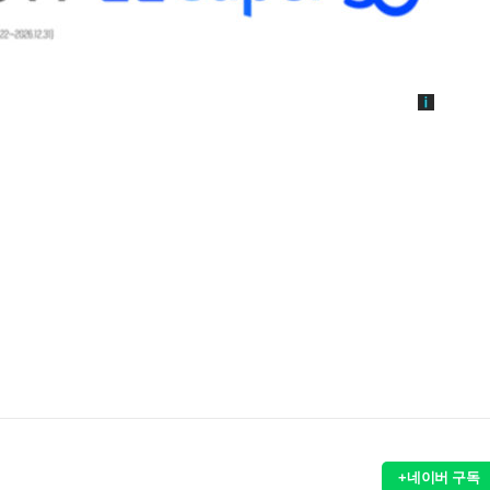
+네이버 구독