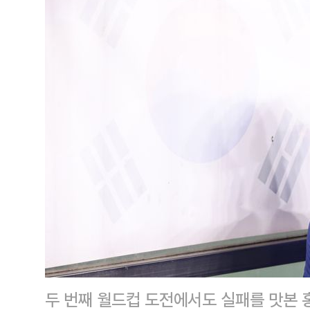
두 번째 월드컵 도전에서도 실패를 맛본 