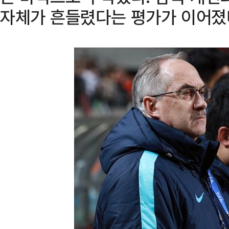
자체가 흔들렸다는 평가가 이어졌