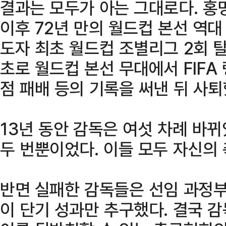
결과는 모두가 아는 그대로다. 홍
이후 72년 만의 월드컵 본선 역대 
도자 최초 월드컵 조별리그 2회 탈
초로 월드컵 본선 무대에서 FIFA
점 패배 등의 기록을 써낸 뒤 사퇴
13년 동안 감독은 여섯 차례 바
두 번뿐이었다. 이들 모두 자신의
반면 실패한 감독들은 선임 과정부
이 단기 성과만 추구했다. 결국 