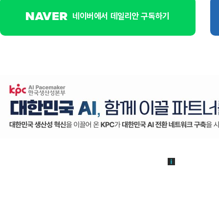
네이버에서 데일리안 구독하기