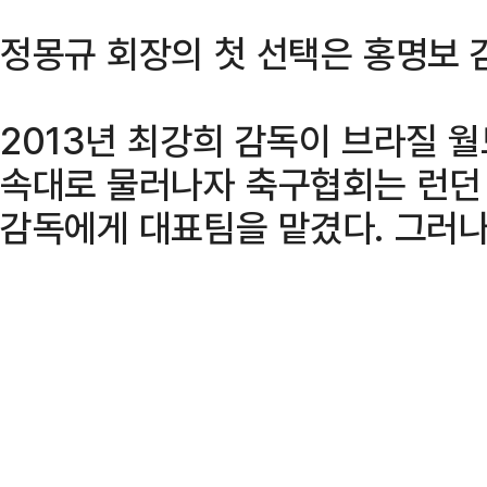
정몽규 회장의 첫 선택은 홍명보 
2013년 최강희 감독이 브라질 월
속대로 물러나자 축구협회는 런던 
감독에게 대표팀을 맡겼다. 그러나