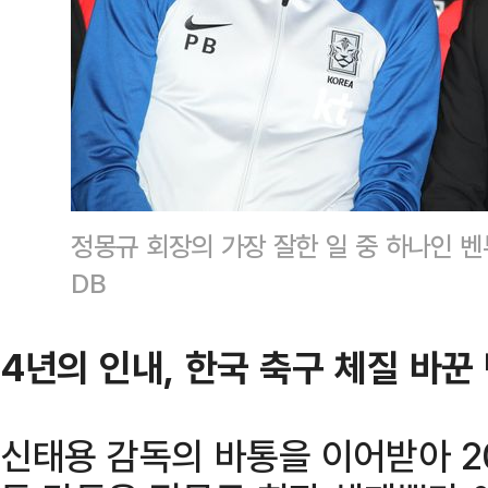
정몽규 회장의 가장 잘한 일 중 하나인 벤
DB
4년의 인내, 한국 축구 체질 바꾼
신태용 감독의 바통을 이어받아 2