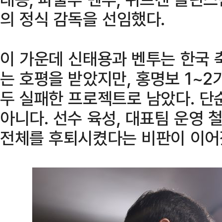
의 정식 감독을 선임했다.
이 가운데 신태용과 벤투는 한국
는 호평을 받았지만, 홍명보 1~2
두 실패한 프로젝트로 남았다. 단
아니다. 선수 육성, 대표팀 운영 
전체를 후퇴시켰다는 비판이 이어