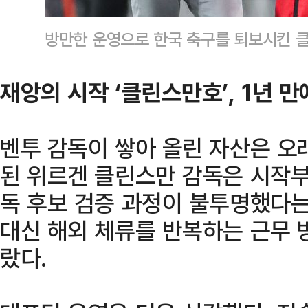
방만한 운영으로 한국 축구를 퇴보시킨 클
재앙의 시작 ‘클린스만호’, 1년 
벤투 감독이 쌓아 올린 자산은 오
된 위르겐 클린스만 감독은 시작부
독 후보 검증 과정이 불투명했다는
대신 해외 체류를 반복하는 근무 
랐다.