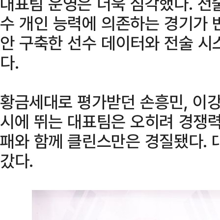
대표팀 운영은 더욱 심각했다. 전
수 개인 능력에 의존하는 경기가 
안 구축한 선수 데이터와 전술 시
다.
황금세대로 평가받던 손흥민, 이강
시에 뛰는 대표팀은 오히려 경쟁력
패와 함께 클린스만은 경질됐다. 
갔다.