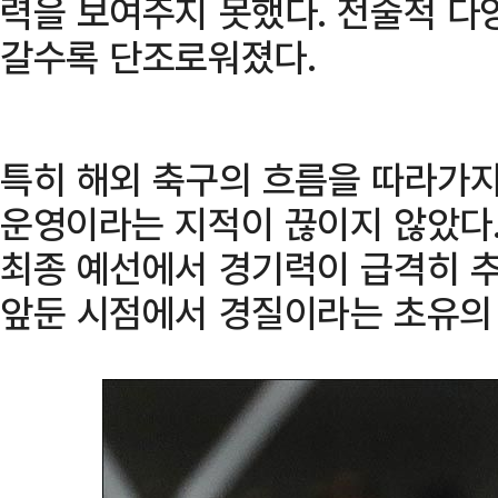
력을 보여주지 못했다. 전술적 다
갈수록 단조로워졌다.
특히 해외 축구의 흐름을 따라가지 
운영이라는 지적이 끊이지 않았다.
최종 예선에서 경기력이 급격히 추
앞둔 시점에서 경질이라는 초유의 