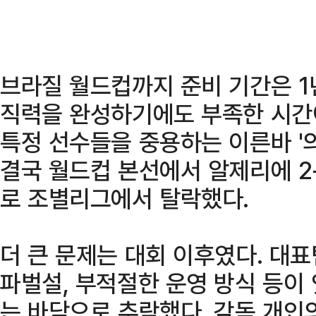
브라질 월드컵까지 준비 기간은 1
직력을 완성하기에도 부족한 시간
특정 선수들을 중용하는 이른바 '
결국 월드컵 본선에서 알제리에 2-
로 조별리그에서 탈락했다.
더 큰 문제는 대회 이후였다. 대
파벌설, 부적절한 운영 방식 등이
는 바닥으로 추락했다. 감독 개인