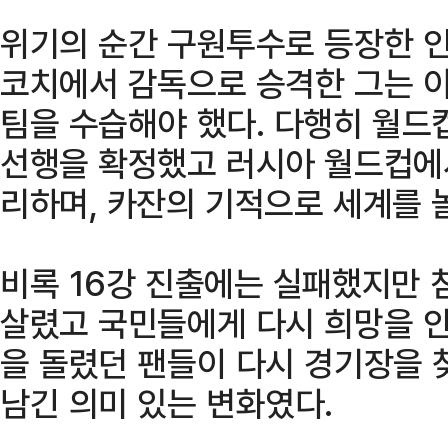
위기의 순간 구원투수로 등장한 인
코치에서 감독으로 승격한 그는 이
팀을 수습해야 했다. 다행히 월드
선행을 확정했고 러시아 월드컵에서
리하며, 카잔의 기적으로 세계를 
비록 16강 진출에는 실패했지만 
살렸고 국민들에게 다시 희망을 안
을 돌렸던 팬들이 다시 경기장을 
남긴 의미 있는 변화였다.