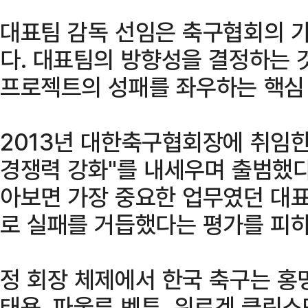
대표팀 감독 선임은 축구협회의 가
다. 대표팀의 방향성을 결정하는 것
프로젝트의 성패를 좌우하는 핵심
2013년 대한축구협회장에 취임한
경쟁력 강화"를 내세우며 출범했다
아보면 가장 중요한 업무였던 대
로 실패를 거듭했다는 평가를 피하
정 회장 체제에서 한국 축구는 홍명
태용, 파울루 벤투, 위르겐 클린스만