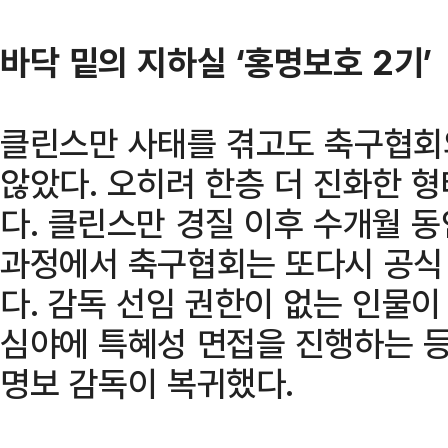
바닥 밑의 지하실 ‘홍명보호 2기’
클린스만 사태를 겪고도 축구협회
않았다. 오히려 한층 더 진화한 
다. 클린스만 경질 이후 수개월 
과정에서 축구협회는 또다시 공식
다. 감독 선임 권한이 없는 인물
심야에 특혜성 면접을 진행하는 등
명보 감독이 복귀했다.