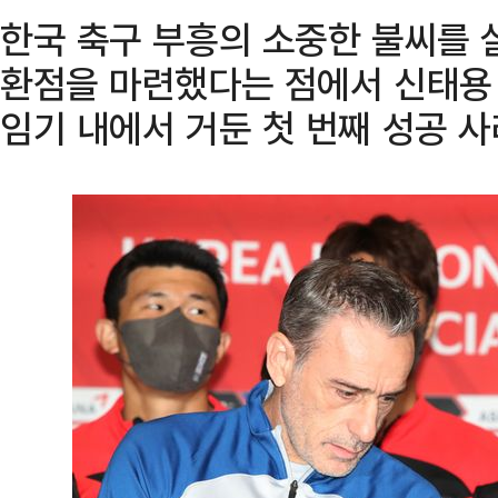
한국 축구 부흥의 소중한 불씨를 
환점을 마련했다는 점에서 신태용
임기 내에서 거둔 첫 번째 성공 