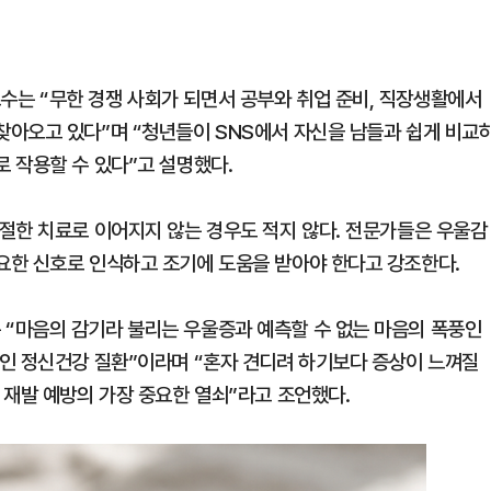
는 “무한 경쟁 사회가 되면서 공부와 취업 준비, 직장생활에서
아오고 있다”며 “청년들이 SNS에서 자신을 남들과 쉽게 비교
 작용할 수 있다”고 설명했다.
절한 치료로 이어지지 않는 경우도 적지 않다. 전문가들은 우울감
요한 신호로 인식하고 조기에 도움을 받아야 한다고 강조한다.
“마음의 감기라 불리는 우울증과 예측할 수 없는 마음의 폭풍인
인 정신건강 질환”이라며 “혼자 견디려 하기보다 증상이 느껴질
 재발 예방의 가장 중요한 열쇠”라고 조언했다.