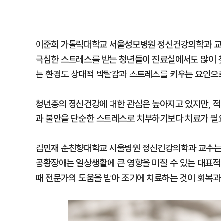
이준희 가톨릭대학교 서울성모병원 정신건강의학과 교수
극심한 스트레스를 받는 청년들이 진료실에서도 많이 찾
는 환경도 상대적 박탈감과 스트레스를 키우는 요인으로
청년층의 정신건강에 대한 관심은 높아지고 있지만, 적
과 불안을 단순한 스트레스로 치부하기보다 치료가 필
김민재 순천향대학교 서울병원 정신건강의학과 교수는 
공황장애는 일상생활에 큰 영향을 미칠 수 있는 대표적
때 전문가의 도움을 받아 조기에 치료하는 것이 회복과