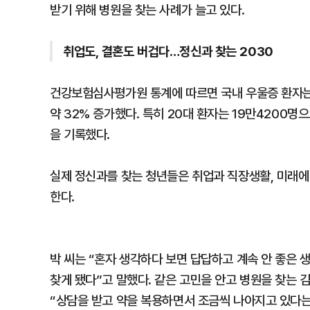
받기 위해 병원을 찾는 사례가 늘고 있다.
취업도, 결혼도 버겁다…정신과 찾는 2030
건강보험심사평가원 통계에 따르면 국내 우울증 환자는 지
약 32% 증가했다. 특히 20대 환자는 19만4200명
을 기록했다.
실제 정신과를 찾는 청년들은 취업과 직장생활, 미래에
한다.
박 씨는 “혼자 생각하다 보면 답답하고 계속 안 좋은 
찾게 됐다”고 말했다. 같은 고민을 안고 병원을 찾는 
“상담을 받고 약을 복용하면서 조금씩 나아지고 있다는