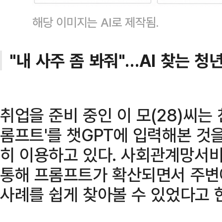
해당 이미지는 AI로 제작됨.
"내 사주 좀 봐줘"…AI 찾는 청
취업을 준비 중인 이 모(28)씨는 
롬프트'를 챗GPT에 입력해본 것
히 이용하고 있다. 사회관계망서비
통해 프롬프트가 확산되면서 주변
사례를 쉽게 찾아볼 수 있었다고 