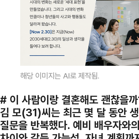
해당 이미지는 AI로 제작됨.
# 이 사람이랑 결혼해도 괜찮을까
김 모(31)씨는 최근 몇 달 동안 
질문을 반복했다. 예비 배우자와의
차이와 갈등 가능성, 자녀 계획까지