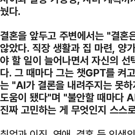
눴다.
결혼을 앞두고 주변에서는 "결혼
않았다. 직장 생활과 집 마련, 
야 할 일이 늘어나면서 자신의 선
다. 그 때마다 그는 챗GPT를 켜고
는 "AI가 결론을 내려주지는 못
도움이 됐다"며 "불안할 때마다 
진짜 고민하는 게 무엇인지 스스로
취업과 이직, 연애, 결혼 등 인생