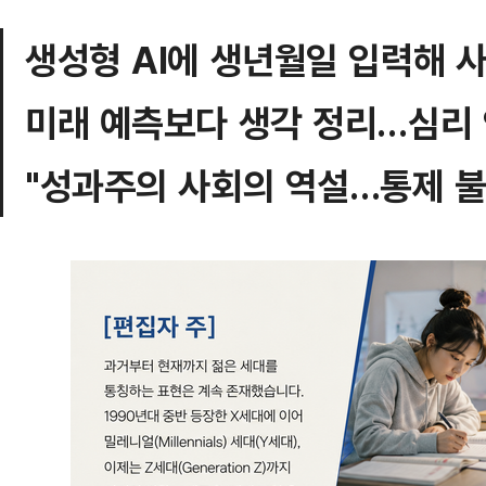
생성형 AI에 생년월일 입력해 
미래 예측보다 생각 정리…심리
"성과주의 사회의 역설…통제 불