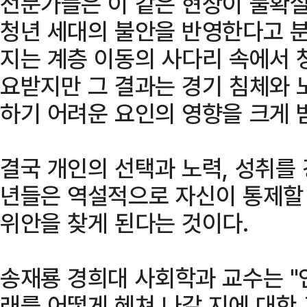
전문가들은 이 같은 현상이 불확
청년 세대의 불안을 반영한다고 분
지는 계층 이동의 사다리 속에서 
요받지만 그 결과는 경기 침체와 
하기 어려운 요인의 영향을 크게 
결국 개인의 선택과 노력, 성취를
년들은 역설적으로 자신이 통제할 
위안을 찾게 된다는 것이다.
송재룡 경희대 사회학과 교수는 "
래를 어떻게 헤쳐 나갈 지에 대한