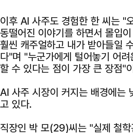
이후 AI 사주도 경험한 한 씨는 
동떨어진 이야기를 하면서 몰입이 
훨씬 캐주얼하고 내가 받아들일 수
다"며 "누군가에게 털어놓기 어려
할 수 있다는 점이 가장 큰 장점"
AI 사주 시장이 커지는 배경에는
고 있다.
직장인 박 모(29)씨는 "실제 철