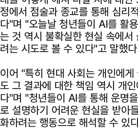
정에서 점술과 종교를 통해 심리
다"며 "오늘날 청년들이 AI를 활
는 것 역시 불확실한 현실 속에서
려는 시도로 볼 수 있다"고 말했다
이어 "특히 현대 사회는 개인에게
도 그 결과에 대한 책임 역시 개
다"며 "청년들이 AI를 통해 운명
로 설명하기 어려운 현실을 받아들
화하려는 행동으로 해석할 수 있다