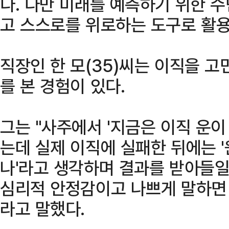
다. 다만 미래를 예측하기 위한 
고 스스로를 위로하는 도구로 활용
직장인 한 모(35)씨는 이직을 
를 본 경험이 있다.
그는 "사주에서 '지금은 이직 운이
는데 실제 이직에 실패한 뒤에는 
나'라고 생각하며 결과를 받아들일
심리적 안정감이고 나쁘게 말하면 
라고 말했다.