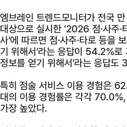
엠브레인 트렌드모니터가 전국 만 1
대상으로 실시한 '2026 점·사주·
사'에 따르면 점·사주·타로 등을 
기 위해서'라는 응답이 54.2%로
정보를 얻기 위해서'라는 응답도 3
특히 점술 서비스 이용 경험은 62.
대의 이용 경험률은 각각 70.0%,
가장 높았다.