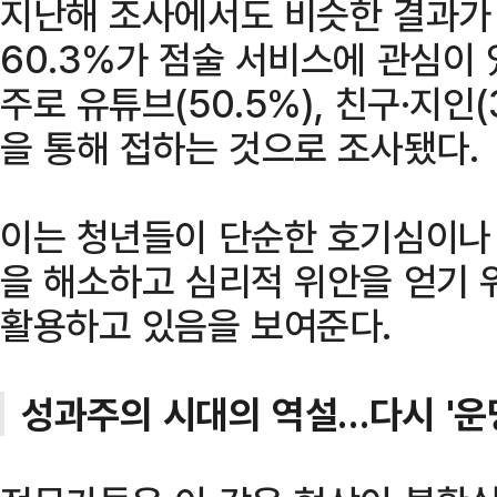
지난해 조사에서도 비슷한 결과가
60.3%가 점술 서비스에 관심이
주로 유튜브(50.5%), 친구·지인(3
을 통해 접하는 것으로 조사됐다.
이는 청년들이 단순한 호기심이나
을 해소하고 심리적 위안을 얻기 
활용하고 있음을 보여준다.
성과주의 시대의 역설…다시 '운명