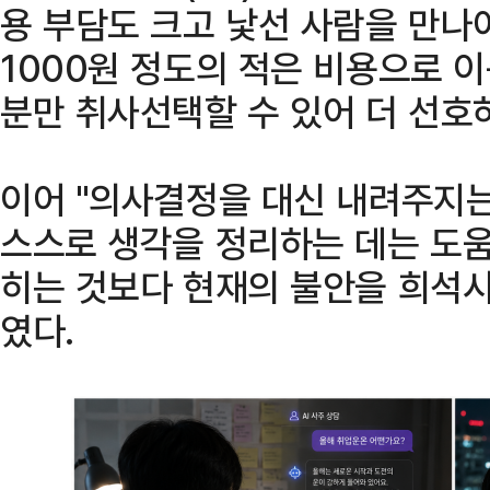
용 부담도 크고 낯선 사람을 만나야
1000원 정도의 적은 비용으로 이
분만 취사선택할 수 있어 더 선호
이어 "의사결정을 대신 내려주지는
스스로 생각을 정리하는 데는 도움
히는 것보다 현재의 불안을 희석시
였다.