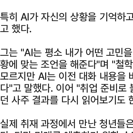
특히 AI가 자신의 상황을 기억하
고 했다.
그는 "AI는 평소 내가 어떤 고민
황에 맞는 조언을 해준다"며 "철
모르지만 AI는 이전 대화 내용을
다"고 말했다. 이어 "취업 준비로 
던 사주 결과를 다시 읽어보기도 
실제 취재 과정에서 만난 청년들은