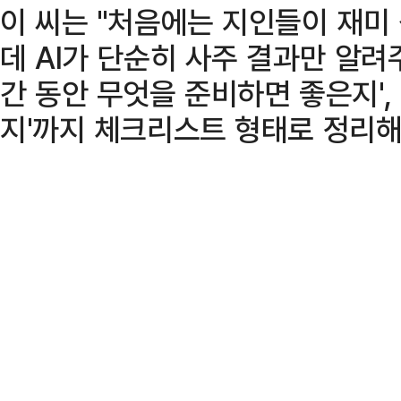
이 씨는 "처음에는 지인들이 재미
데 AI가 단순히 사주 결과만 알려
간 동안 무엇을 준비하면 좋은지',
지'까지 체크리스트 형태로 정리해