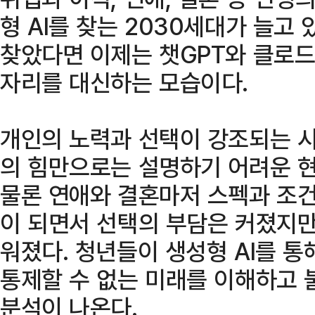
형 AI를 찾는 2030세대가 늘고
찾았다면 이제는 챗GPT와 클로드,
자리를 대신하는 모습이다.
개인의 노력과 선택이 강조되는 
의 힘만으로는 설명하기 어려운 현
물론 연애와 결혼마저 스펙과 조
이 되면서 선택의 부담은 커졌지만
워졌다. 청년들이 생성형 AI를 통
통제할 수 없는 미래를 이해하고
분석이 나온다.