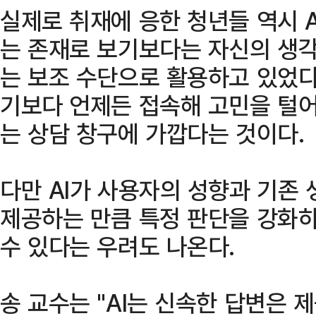
실제로 취재에 응한 청년들 역시 
는 존재로 보기보다는 자신의 생
는 보조 수단으로 활용하고 있었다
기보다 언제든 접속해 고민을 털어
는 상담 창구에 가깝다는 것이다.
다만 AI가 사용자의 성향과 기존
제공하는 만큼 특정 판단을 강화
수 있다는 우려도 나온다.
송 교수는 "AI는 신속한 답변은 