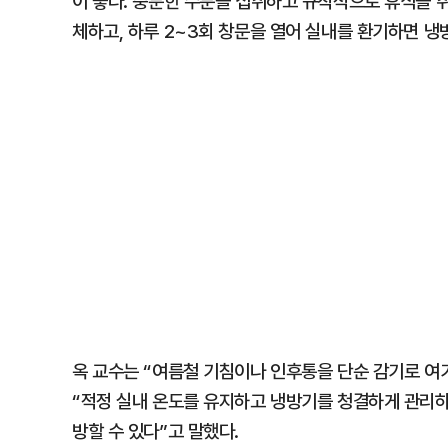
이 좋다. 충분한 수분을 섭취하고 규칙적으로 휴식을 
체하고, 하루 2~3회 창문을 열어 실내를 환기하면 냉
옥 교수는 “여름철 기침이나 인후통을 단순 감기로 여
“적정 실내 온도를 유지하고 냉방기를 청결하게 관리하
방할 수 있다”고 말했다.