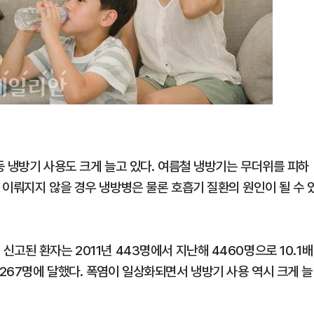
등 냉방기 사용도 크게 늘고 있다. 여름철 냉방기는 무더위를 피하
 이뤄지지 않을 경우 냉방병은 물론 호흡기 질환의 원인이 될 수 
고된 환자는 2011년 443명에서 지난해 4460명으로 10.1배
267명에 달했다. 폭염이 일상화되면서 냉방기 사용 역시 크게 늘