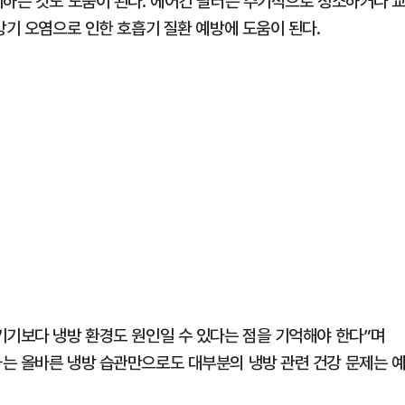
취하는 것도 도움이 된다. 에어컨 필터는 주기적으로 청소하거나 
방기 오염으로 인한 호흡기 질환 예방에 도움이 된다.
기기보다 냉방 환경도 원인일 수 있다는 점을 기억해야 한다”며
는 올바른 냉방 습관만으로도 대부분의 냉방 관련 건강 문제는 