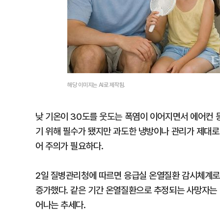
해당 이미지는 AI로 제작됨.
낮 기온이 30도를 웃도는 폭염이 이어지면서 에어컨 
기 위해 필수가 됐지만 과도한 냉방이나 관리가 제대로
어 주의가 필요하다.
2일 질병관리청에 따르면 응급실 온열질환 감시체계로 신
증가했다. 같은 기간 온열질환으로 추정되는 사망자는 
어나는 추세다.