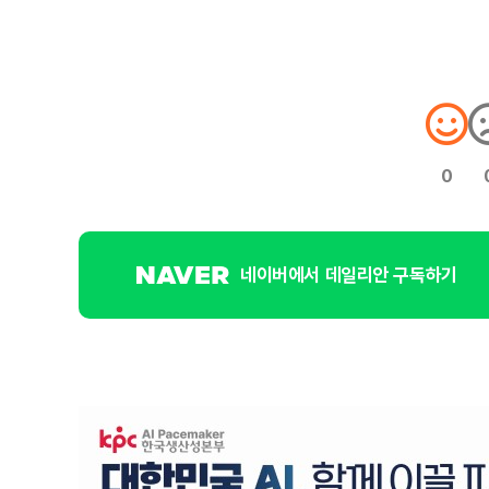
0
네이버에서 데일리안 구독하기