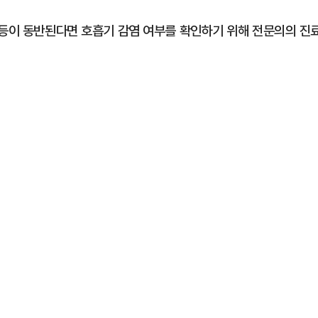
 등이 동반된다면 호흡기 감염 여부를 확인하기 위해 전문의의 진