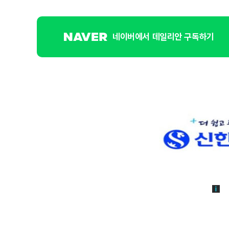
네이버에서 데일리안 구독하기