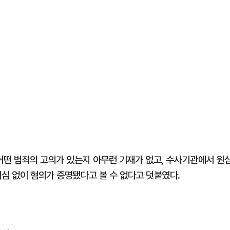
떤 범죄의 고의가 있는지 아무런 기재가 없고, 수사기관에서 원
의심 없이 혐의가 증명됐다고 볼 수 없다고 덧붙였다.