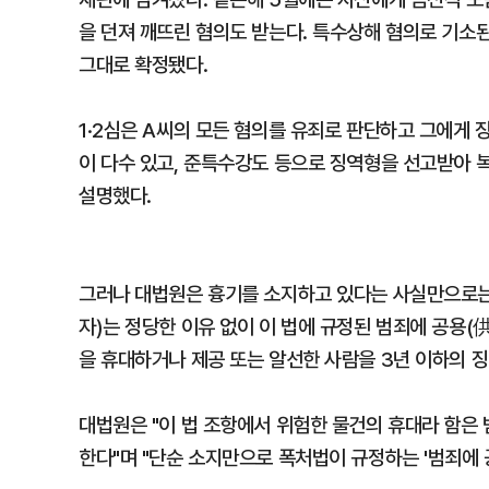
을 던져 깨뜨린 혐의도 받는다. 특수상해 혐의로 기소된
그대로 확정됐다.
1·2심은 A씨의 모든 혐의를 유죄로 판단하고 그에게 
이 다수 있고, 준특수강도 등으로 징역형을 선고받아 
설명했다.
그러나 대법원은 흉기를 소지하고 있다는 사실만으로는
자)는 정당한 이유 없이 이 법에 규정된 범죄에 공용(
을 휴대하거나 제공 또는 알선한 사람을 3년 이하의 징
대법원은 "이 법 조항에서 위험한 물건의 휴대라 함은
한다"며 "단순 소지만으로 폭처법이 규정하는 '범죄에 