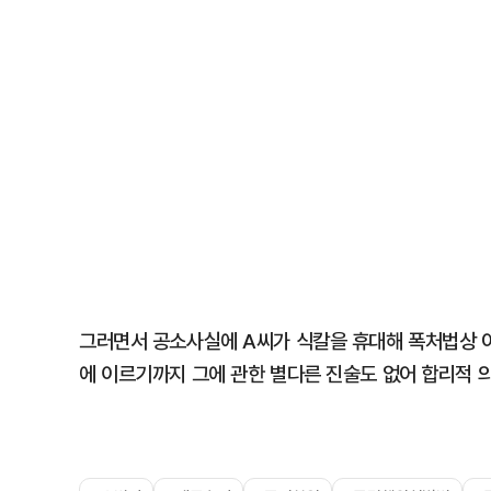
그러면서 공소사실에 A씨가 식칼을 휴대해 폭처법상 어
에 이르기까지 그에 관한 별다른 진술도 없어 합리적 