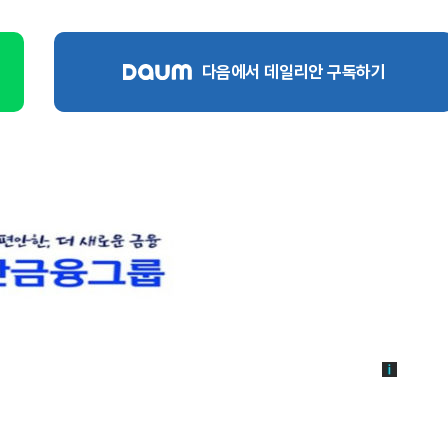
다음에서 데일리안 구독하기