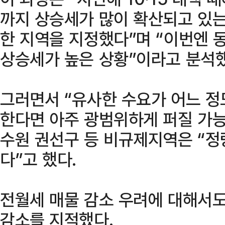
까지 상승세가 많이 확산되고 있
한 지역을 지정했다”며 “이번엔 
상승세가 높은 상황”이라고 분석했
그러면서 “유사한 수요가 어느 정
한다면 아주 광범위하게 퍼질 가능
수원 권선구 등 비규제지역은 “정
다”고 했다.
전월세 매물 감소 우려에 대해서
감소를 지적했다.