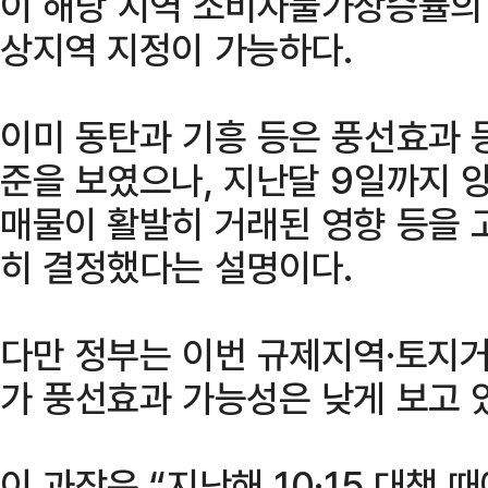
이 해당 지역 소비자물가상승률의 
상지역 지정이 가능하다.
이미 동탄과 기흥 등은 풍선효과 
준을 보였으나, 지난달 9일까지 
매물이 활발히 거래된 영향 등을 
히 결정했다는 설명이다.
다만 정부는 이번 규제지역·토지
가 풍선효과 가능성은 낮게 보고 
이 과장은 “지난해 10·15 대책 