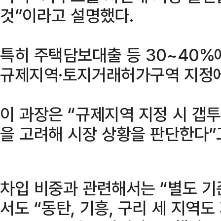
것”이라고 설명했다.
특히 주택담보대출 등 30~40%
규제지역·토지거래허가구역 지정에
이 과장은 “규제지역 지정 시 갭투
을 고려해 시장 상황을 판단한다”
차입 비중과 관련해서는 “별도 기
서도 “동탄, 기흥, 구리 세 지역