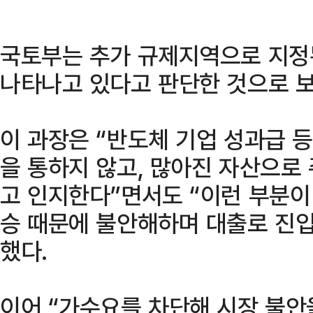
국토부는 추가 규제지역으로 지정
나타나고 있다고 판단한 것으로 보
이 과장은 “반도체 기업 성과급 
을 통하지 않고, 많아진 자산으로
고 인지한다”면서도 “이런 부분이
승 때문에 불안해하며 대출로 진
했다.
이어 “가수요를 차단해 시장 불안