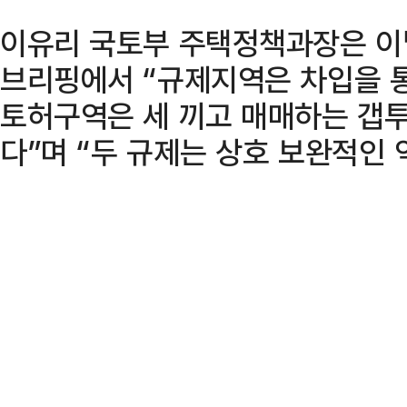
이유리 국토부 주택정책과장은 이
브리핑에서 “규제지역은 차입을 통
토허구역은 세 끼고 매매하는 갭투
다”며 “두 규제는 상호 보완적인 