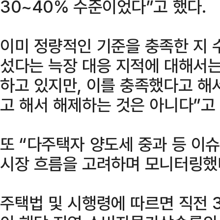
30~40% 수준이었다”고 했다.
이미 정량적인 기준을 충족한 지 
섰다는 늑장 대응 지적에 대해서는
하고 있지만, 이를 충족했다고 해
고 해서 해제하는 것은 아니다”고
또 “다주택자 양도세 중과 등 이
시장 흐름을 고려하며 모니터링했
주택법 및 시행령에 따르면 직전 