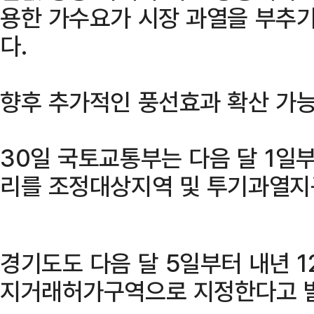
용한 가수요가 시장 과열을 부추
다.
향후 추가적인 풍선효과 확산 가
30일 국토교통부는 다음 달 1일부
리를 조정대상지역 및 투기과열지
경기도도 다음 달 5일부터 내년 1
지거래허가구역으로 지정한다고 