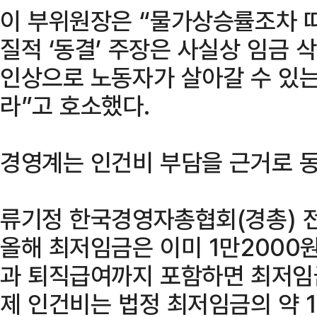
이 부위원장은 “물가상승률조차 
질적 ‘동결’ 주장은 사실상 임금 
인상으로 노동자가 살아갈 수 있
라”고 호소했다.
경영계는 인건비 부담을 근거로 동
류기정 한국경영자총협회(경총) 
올해 최저임금은 이미 1만2000
과 퇴직급여까지 포함하면 최저임
제 인건비는 법정 최저임금의 약 1