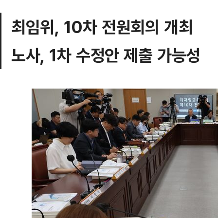
최임위, 10차 전원회의 개최
노사, 1차 수정안 제출 가능성