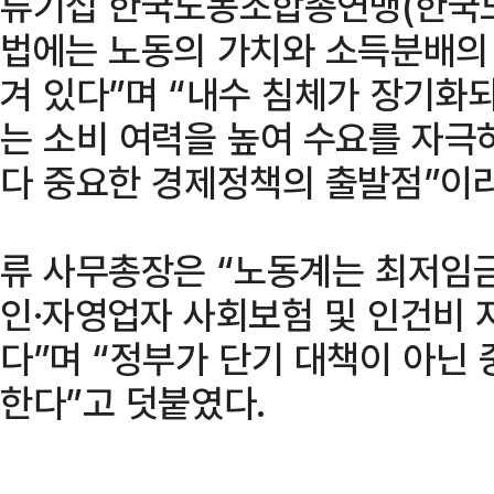
류기섭 한국노동조합총연맹(한국노
법에는 노동의 가치와 소득분배의 
겨 있다”며 “내수 침체가 장기화
는 소비 여력을 높여 수요를 자극
다 중요한 경제정책의 출발점”이라
류 사무총장은 “노동계는 최저임
인·자영업자 사회보험 및 인건비 
다”며 “정부가 단기 대책이 아닌
한다”고 덧붙였다.