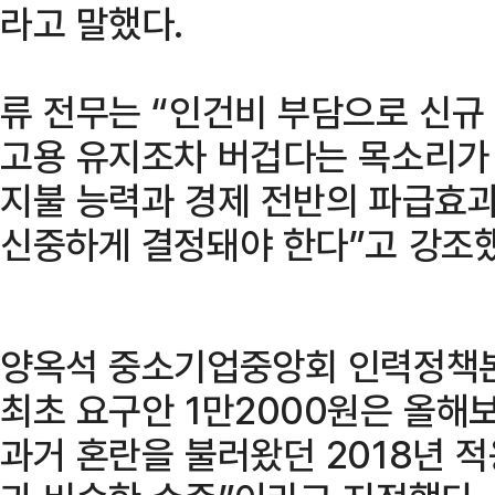
라고 말했다.
류 전무는 “인건비 부담으로 신규
고용 유지조차 버겁다는 목소리가
지불 능력과 경제 전반의 파급효
신중하게 결정돼야 한다”고 강조했
양옥석 중소기업중앙회 인력정책
최초 요구안 1만2000원은 올해보
과거 혼란을 불러왔던 2018년 적