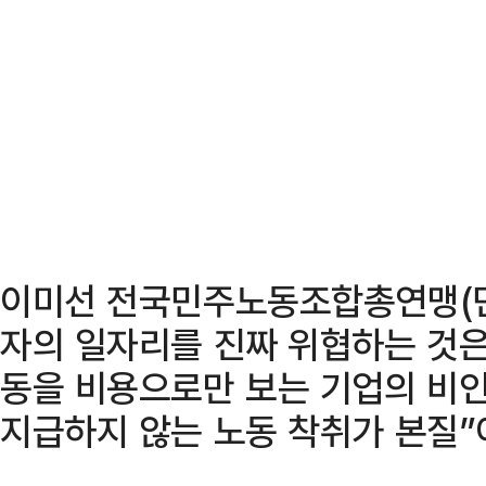
이미선 전국민주노동조합총연맹(민
자의 일자리를 진짜 위협하는 것은
동을 비용으로만 보는 기업의 비
지급하지 않는 노동 착취가 본질”