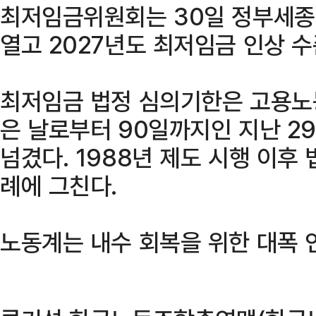
최저임금위원회는 30일 정부세종
열고 2027년도 최저임금 인상 수
최저임금 법정 심의기한은 고용노
은 날로부터 90일까지인 지난 2
넘겼다. 1988년 제도 시행 이후
례에 그친다.
노동계는 내수 회복을 위한 대폭 