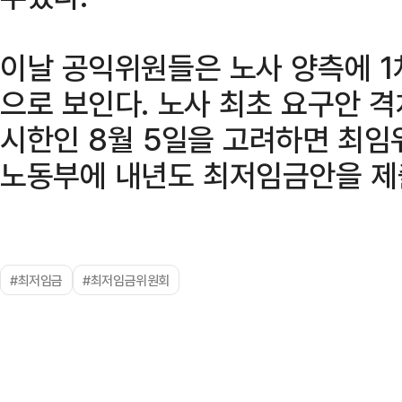
이날 공익위원들은 노사 양측에 1
으로 보인다. 노사 최초 요구안 격
시한인 8월 5일을 고려하면 최임
노동부에 내년도 최저임금안을 제
#최저임금
#최저임금위원회