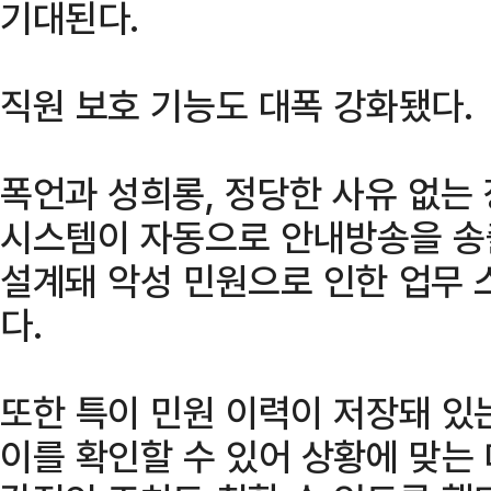
기대된다.
직원 보호 기능도 대폭 강화됐다.
폭언과 성희롱, 정당한 사유 없는
시스템이 자동으로 안내방송을 송
설계돼 악성 민원으로 인한 업무 
다.
또한 특이 민원 이력이 저장돼 있
이를 확인할 수 있어 상황에 맞는 