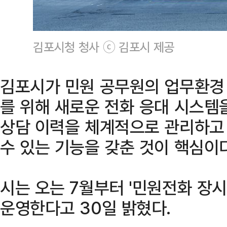
김포시청 청사 ⓒ 김포시 제공
김포시가 민원 공무원의 업무환경
를 위해 새로운 전화 응대 시스템
상담 이력을 체계적으로 관리하고
수 있는 기능을 갖춘 것이 핵심이다
시는 오는 7월부터 '민원전화 장
운영한다고 30일 밝혔다.