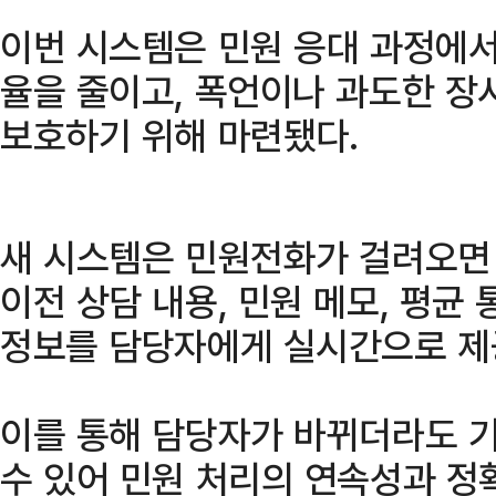
이번 시스템은 민원 응대 과정에서
율을 줄이고, 폭언이나 과도한 장
보호하기 위해 마련됐다.
새 시스템은 민원전화가 걸려오면
이전 상담 내용, 민원 메모, 평균 
정보를 담당자에게 실시간으로 제
이를 통해 담당자가 바뀌더라도 기
수 있어 민원 처리의 연속성과 정확