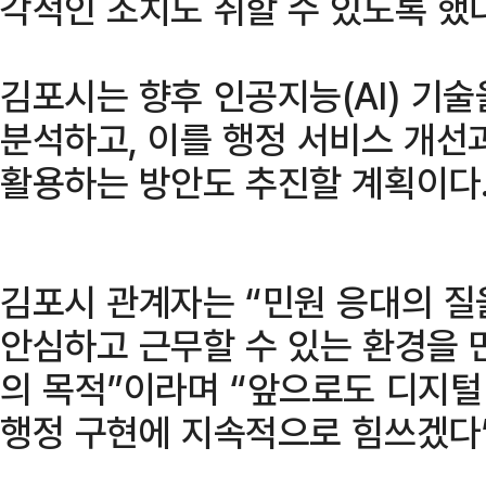
각적인 조치도 취할 수 있도록 했다
김포시는 향후 인공지능(AI) 기술
분석하고, 이를 행정 서비스 개선
활용하는 방안도 추진할 계획이다
김포시 관계자는 “민원 응대의 질
안심하고 근무할 수 있는 환경을 
의 목적”이라며 “앞으로도 디지털
행정 구현에 지속적으로 힘쓰겠다”