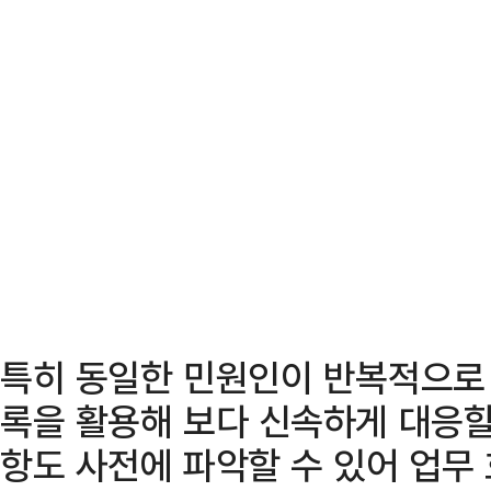
특히 동일한 민원인이 반복적으로 
록을 활용해 보다 신속하게 대응할
항도 사전에 파악할 수 있어 업무