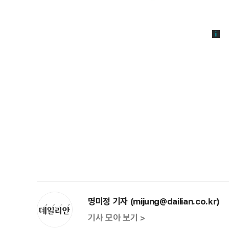
명미정 기자 (mijung@dailian.co.kr)
기사 모아 보기 >