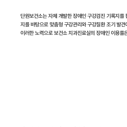
단원보건소는 자체 개발한 장애인 구강검진 기록지를 활
지를 바탕으로 맞춤형 구강관리와 구강질환 조기 발견에
이러한 노력으로 보건소 치과진료실의 장애인 이용률은 20