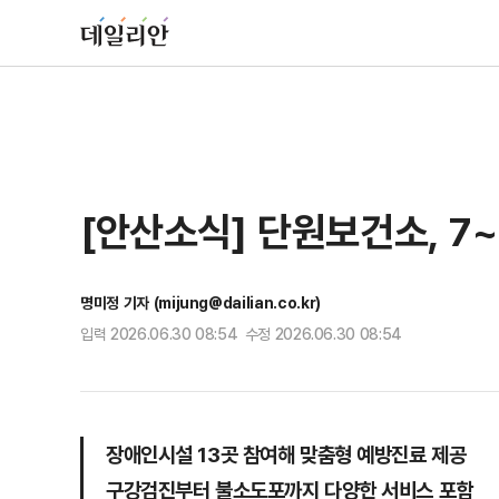
[안산소식] 단원보건소, 7
명미정 기자 (mijung@dailian.co.kr)
입력 2026.06.30 08:54 수정 2026.06.30 08:54
장애인시설 13곳 참여해 맞춤형 예방진료 제공
구강검진부터 불소도포까지 다양한 서비스 포함