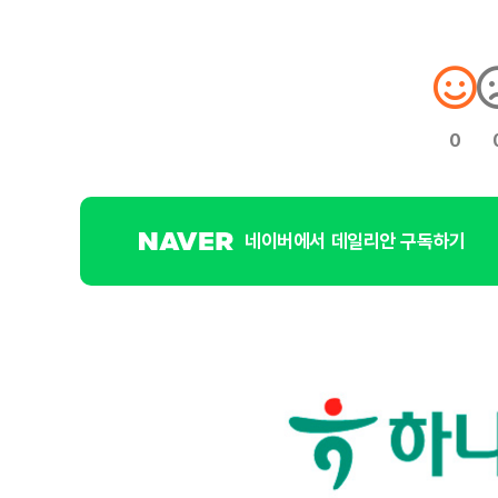
0
네이버에서 데일리안 구독하기