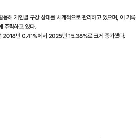
용해 개인별 구강 상태를 체계적으로 관리하고 있으며, 이 기록
 주력하고 있다.
18년 0.41%에서 2025년 15.38%로 크게 증가했다.