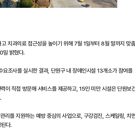
 치과의료 접근성을 높이기 위해 7월 1일부터 8월 말까지 맞
30일 밝혔다.
수요조사를 실시한 결과, 단원구 내 장애인시설 13개소가 참여를
인력이 직접 방문해 서비스를 제공하고, 15인 미만 시설은 단원보
.
강관리를 지원하는 예방 중심의 사업으로, 구강검진, 스케일링, 치
공된다.