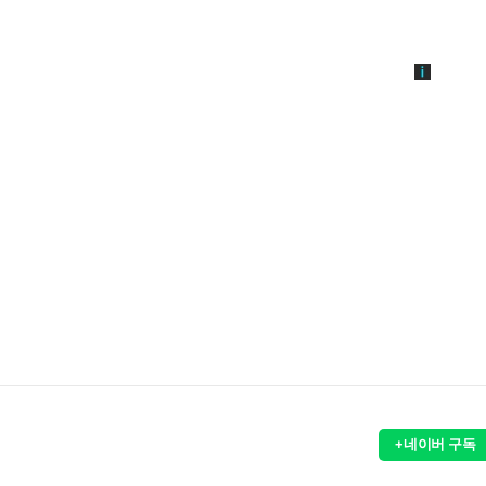
+네이버 구독