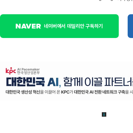
네이버에서 데일리안 구독하기