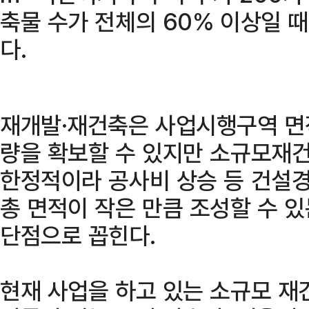
축물 수가 전체의 60% 이상일 
다.
재개발·재건축은 사업시행구역 면
량을 확보할 수 있지만 소규모재건
한정적이라 공사비 상승 등 건설경
총 면적이 작은 만큼 조성할 수 
단점으로 꼽힌다.
현재 사업을 하고 있는 소규모 재