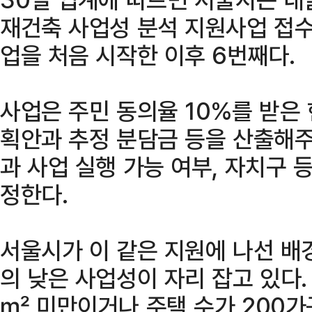
재건축 사업성 분석 지원사업 접수를
업을 처음 시작한 이후 6번째다.
사업은 주민 동의율 10%를 받은
획안과 추정 분담금 등을 산출해주
과 사업 실행 가능 여부, 자치구 
정한다.
서울시가 이 같은 지원에 나선 배
의 낮은 사업성이 자리 잡고 있다.
㎡ 미만이거나 주택 수가 200가구