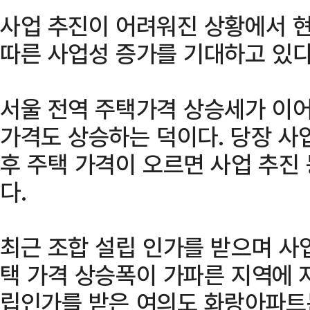
사업 추진이 어려워진 상황에서 
따른 사업성 증가를 기대하고 있다
서울 전역 주택가격 상승세가 이
가격도 상승하는 덕이다. 당장 사
후 주택 가격이 오르면 사업 추진
다.
최근 조합 설립 인가를 받으며 사
택 가격 상승폭이 가파른 지역에 
립인가를 받은 여의도 화랑아파트