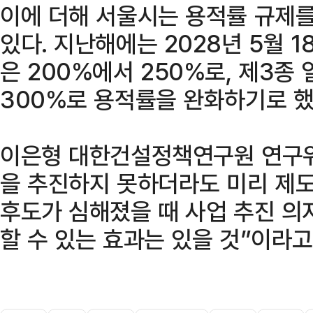
이에 더해 서울시는 용적률 규제를
있다. 지난해에는 2028년 5월 
은 200%에서 250%로, 제3종
300%로 용적률을 완화하기로 했
이은형 대한건설정책연구원 연구위
을 추진하지 못하더라도 미리 제도
후도가 심해졌을 때 사업 추진 의
할 수 있는 효과는 있을 것”이라고