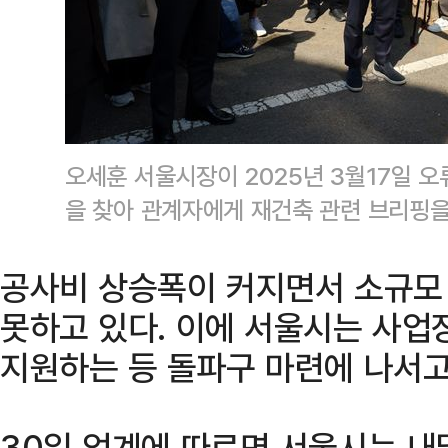
오세훈 서울시장이 2025년 3월17일 
을 찾아 관계자에게 재건축 관련 브리핑
공사비 상승폭이 커지면서 소규모
못하고 있다. 이에 서울시는 사업
지원하는 등 돌파구 마련에 나서고
30일 업계에 따르면 서울시는 내