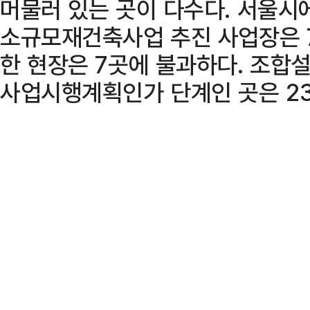
머물러 있는 곳이 다수다. 서울시
소규모재건축사업 추진 사업장은 
한 현장은 7곳에 불과하다. 조합설
사업시행계획인가 단계인 곳은 2