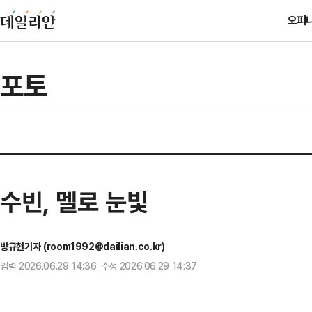
오피
포토
수빈, 멜로 눈빛
방규현기자 (room1992@dailian.co.kr)
입력 2026.06.29 14:36 수정 2026.06.29 14:37