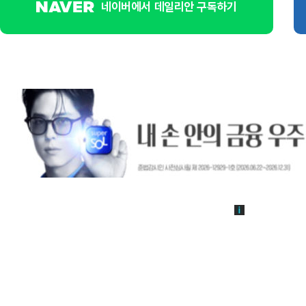
네이버에서 데일리안 구독하기