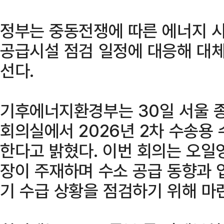
정부는 중동전쟁에 따른 에너지 
공급시설 점검 일정에 대응해 대체
선다.
기후에너지환경부는 30일 서울
회의실에서 2026년 2차 수송용
한다고 밝혔다. 이번 회의는 오
장이 주재하며 수소 공급 동향과 
기 수급 상황을 점검하기 위해 마