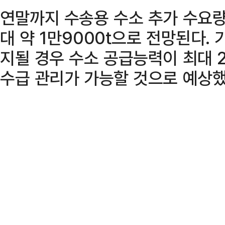
연말까지 수송용 수소 추가 수요량
대 약 1만9000t으로 전망된다.
지될 경우 수소 공급능력이 최대 
수급 관리가 가능할 것으로 예상했