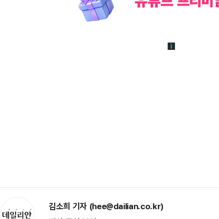
김소희 기자 (hee@dailian.co.kr)