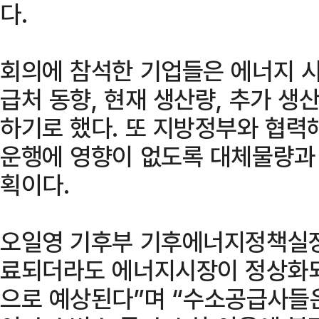
다.
회의에 참석한 기업들은 에너지 시
급처 동향, 현재 생산량, 추가 생
하기로 했다. 또 지방정부와 협력
운행에 영향이 없도록 대체물량과
획이다.
오일영 기후부 기후에너지정책실장
료되더라도 에너지시장이 정상화되
으로 예상된다”며 “수소공급사들