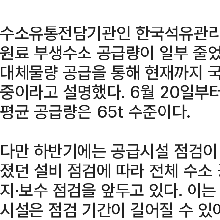
수소유통전담기관인 한국석유관리
원료 부생수소 공급량이 일부 줄
대체물량 공급을 통해 현재까지 국
중이라고 설명했다. 6월 20일부
평균 공급량은 65t 수준이다.
다만 하반기에는 공급시설 점검이
졌던 설비 점검에 따라 전체 수소 
지·보수 점검을 앞두고 있다. 이는
시설은 점검 기간이 길어질 수 있