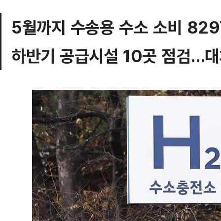
5월까지 수송용 수소 소비 829
하반기 공급시설 10곳 점검…대