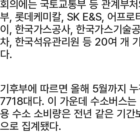
회의에는 국토교통부 등 관계부처와
부, 롯데케미칼, SK E&S, 어
이, 한국가스공사, 한국가스기술공사
차, 한국석유관리원 등 20여 개
다.
기후부에 따르면 올해 5월까지 누
7718대다. 이 가운데 수소버스는 
용 수소 소비량은 전년 같은 기간보
으로 집계됐다.