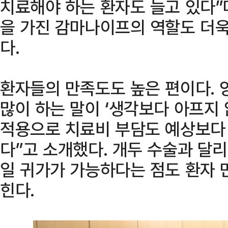
치료해야 하는 환자도 늘고 있다”
을 가진 감마나이프의 역할도 더
다.
환자들의 만족도도 높은 편이다. 
많이 하는 말이 ‘생각보다 아프지 
적용으로 치료비 부담도 예상보다
다”고 소개했다. 개두 수술과 달리
일 귀가가 가능하다는 점도 환자 
힌다.