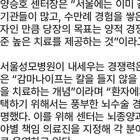
양승호 센터장은 “서울에는 이미
기관들이 많고, 수만례 경험을 쌓
자인 만큼 당장의 목표는 양적 경
준 높은 치료를 제공하는 것”이라
서울성모병원이 내세우는 경쟁력은 
은 “감마나이프는 칼을 들지 않을
을 치료하는 개념”이라며 “환자에
택하기 위해서는 풍부한 뇌수술 
명했다. 이를 위해 센터는 뇌종양과
야별 책임 의료진을 지정해 각 분