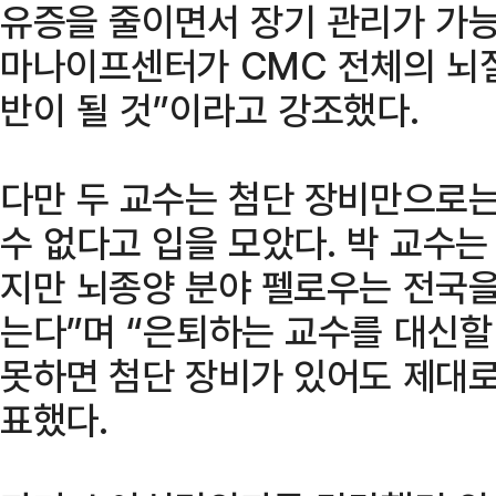
유증을 줄이면서 장기 관리가 가
마나이프센터가 CMC 전체의 뇌
반이 될 것”이라고 강조했다.
다만 두 교수는 첨단 장비만으로
수 없다고 입을 모았다. 박 교수는
지만 뇌종양 분야 펠로우는 전국을
는다”며 “은퇴하는 교수를 대신
못하면 첨단 장비가 있어도 제대
표했다.