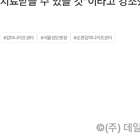
치료받을 수 있을 것”이라고 강조
#감마나이프센터
#서울성모병원
#오픈감마나이프센터
©(주) 데