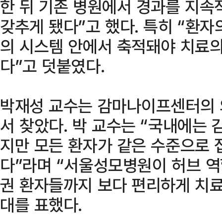
한 뒤 기존 병원에서 경과를 지속
갖추게 됐다”고 했다. 특히 “환
의 시스템 안에서 축적돼야 치료의
다”고 덧붙였다.
박재성 교수는 감마나이프센터의 의
서 찾았다. 박 교수는 “국내에는
지만 모든 환자가 같은 수준으로 
다”라며 “서울성모병원이 허브 역
권 환자들까지 보다 편리하게 치료
대를 표했다.