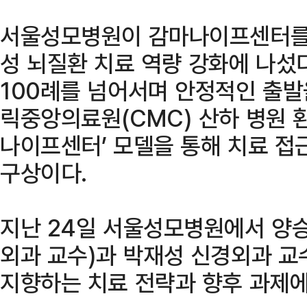
서울성모병원이 감마나이프센터를 
성 뇌질환 치료 역량 강화에 나섰다
100례를 넘어서며 안정적인 출발
릭중앙의료원(CMC) 산하 병원 
나이프센터’ 모델을 통해 치료 
구상이다.
지난 24일 서울성모병원에서 양
외과 교수)과 박재성 신경외과 
지향하는 치료 전략과 향후 과제에