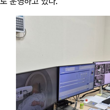
로 운영하고 있다.