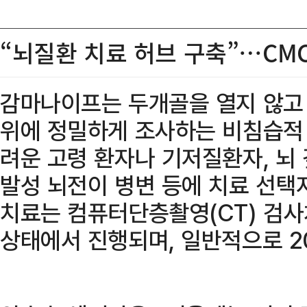
“뇌질환 치료 허브 구축”…CM
감마나이프는 두개골을 열지 않고
위에 정밀하게 조사하는 비침습적 
려운 고령 환자나 기저질환자, 뇌 
발성 뇌전이 병변 등에 치료 선택
치료는 컴퓨터단층촬영(CT) 검사
상태에서 진행되며, 일반적으로 2