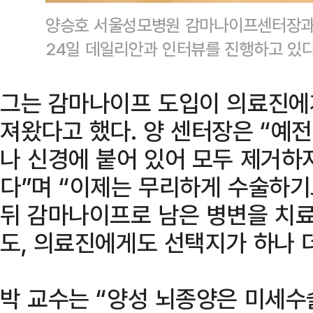
양승호 서울성모병원 감마나이프센터장과 
24일 데일리안과 인터뷰를 진행하고 있
그는 감마나이프 도입이 의료진에
져왔다고 했다. 양 센터장은 “예
나 신경에 붙어 있어 모두 제거하
다”며 “이제는 무리하게 수술하
뒤 감마나이프로 남은 병변을 치료
도, 의료진에게도 선택지가 하나 
박 교수는 “양성 뇌종양은 미세