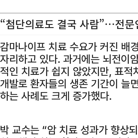
“첨단의료도 결국 사람”…전문
감마나이프 치료 수요가 커진 배경
자리하고 있다. 과거에는 뇌전이암
적인 치료가 쉽지 않았지만, 표적
개발로 환자들의 생존 기간이 늘
하는 사례도 크게 증가했다.
박 교수는 “암 치료 성과가 향상