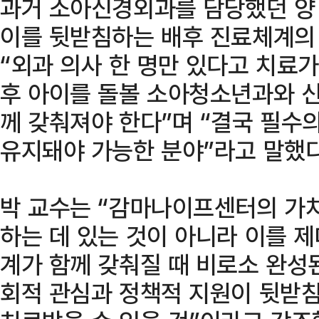
과거 소아신경외과를 담당했던 양
이를 뒷받침하는 배후 진료체계의
“외과 의사 한 명만 있다고 치료가
후 아이를 돌볼 소아청소년과와 
께 갖춰져야 한다”며 “결국 필수
유지돼야 가능한 분야”라고 말했다
박 교수는 “감마나이프센터의 가
하는 데 있는 것이 아니라 이를 
계가 함께 갖춰질 때 비로소 완성
회적 관심과 정책적 지원이 뒷받