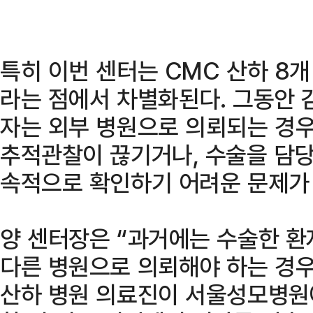
특히 이번 센터는 CMC 산하 8
라는 점에서 차별화된다. 그동안 
자는 외부 병원으로 의뢰되는 경우
추적관찰이 끊기거나, 수술을 담당
속적으로 확인하기 어려운 문제가
양 센터장은 “과거에는 수술한 
다른 병원으로 의뢰해야 하는 경우
산하 병원 의료진이 서울성모병원