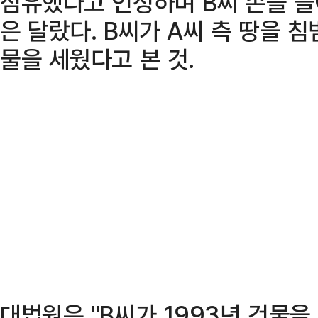
점유했다고 인정하며 B씨 손을 
은 달랐다. B씨가 A씨 측 땅을 
물을 세웠다고 본 것.
대법원은 "B씨가 1993년 건물을