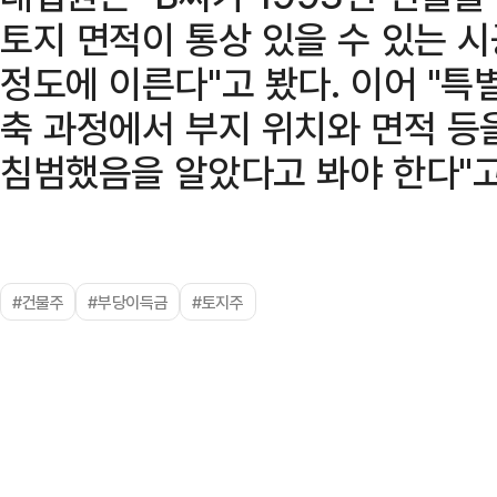
토지 면적이 통상 있을 수 있는 
정도에 이른다"고 봤다. 이어 "특
축 과정에서 부지 위치와 면적 등
침범했음을 알았다고 봐야 한다"고
#건물주
#부당이득금
#토지주