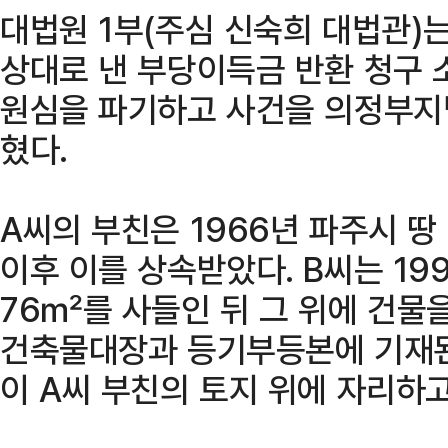
대법원 1부(주심 신숙희 대법관)
상대로 낸 부당이득금 반환 청구 
원심을 파기하고 사건을 의정부지
혔다.
A씨의 부친은 1966년 파주시 땅
이후 이를 상속받았다. B씨는 19
76㎡를 사들인 뒤 그 위에 건물을
건축물대장과 등기부등본에 기재된
이 A씨 부친의 토지 위에 자리하고