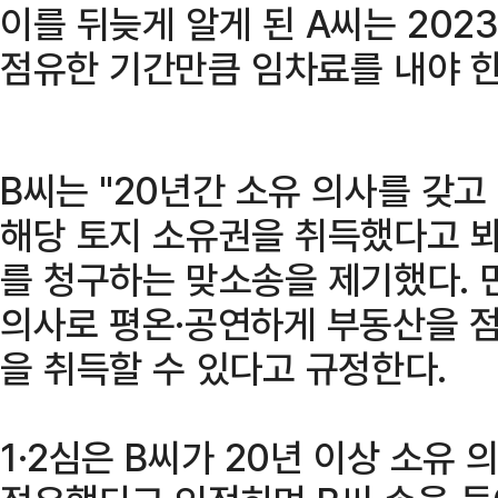
이를 뒤늦게 알게 된 A씨는 2023
점유한 기간만큼 임차료를 내야 한
B씨는 "20년간 소유 의사를 갖
해당 토지 소유권을 취득했다고 
를 청구하는 맞소송을 제기했다. 민
의사로 평온·공연하게 부동산을 
을 취득할 수 있다고 규정한다.
1·2심은 B씨가 20년 이상 소유 