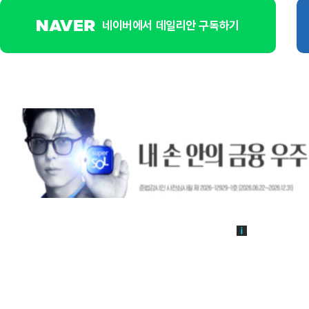
네이버에서 데일리안 구독하기