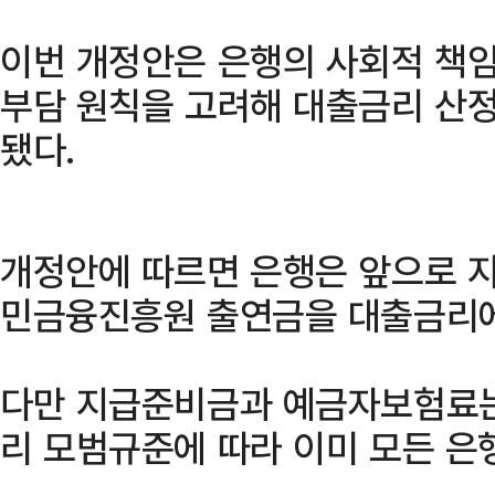
이번 개정안은 은행의 사회적 책
부담 원칙을 고려해 대출금리 산정
됐다.
개정안에 따르면 은행은 앞으로 지
민금융진흥원 출연금을 대출금리에
다만 지급준비금과 예금자보험료는
리 모범규준에 따라 이미 모든 은