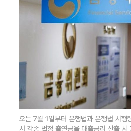
오는 7월 1일부터 은행법과 은행법 시행
시 각종 법정 출연금을 대출금리 산출 시 