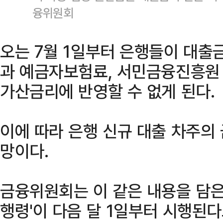
융위원회
오는 7월 1일부터 은행들이 대출
과 예금자보험료, 서민금융진흥원
가산금리에 반영할 수 없게 된다.
이에 따라 은행 신규 대출 차주의
망이다.
금융위원회는 이 같은 내용을 담은 
행령'이 다음 달 1일부터 시행된다