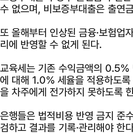
수 없으며, 비보증부대출은 출연금
또 올해부터 인상된 금융·보험업
리에 반영할 수 없게 된다.
교육세는 기존 수익금액의 0.5%
에 대해 1.0% 세율을 적용하도록
을 차주에게 전가하지 못하도록 한
은행들은 법적비용 반영 금지 준수 
검하고 결과를 기록·관리해야 한다