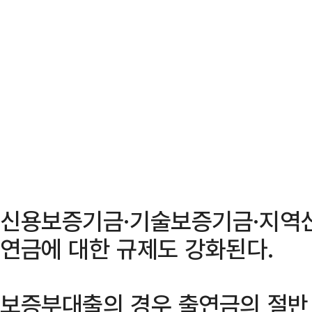
신용보증기금·기술보증기금·지역신
연금에 대한 규제도 강화된다.
보증부대출의 경우 출연금의 절반