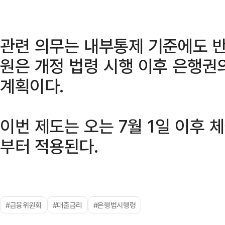
관련 의무는 내부통제 기준에도 
원은 개정 법령 시행 이후 은행권
계획이다.
이번 제도는 오는 7월 1일 이후
부터 적용된다.
#금융위원회
#대출금리
#은행법시행령