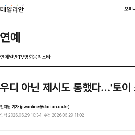
오피
연예
연예일반
TV
영화
음악
스타
우디 아닌 제시도 통했다…'토이 
전지원 기자 (jiwonline@dailian.co.kr)
입력 2026.06.29 10:34 수정 2026.06.29 11:02