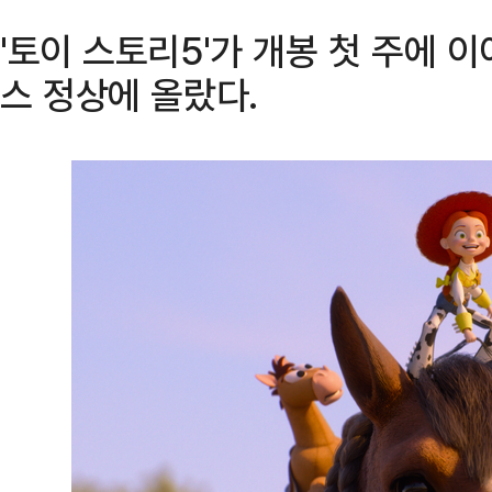
'토이 스토리5'가 개봉 첫 주에 
스 정상에 올랐다.