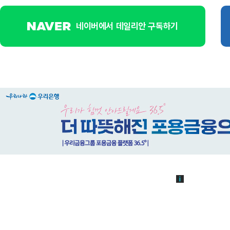
네이버에서 데일리안 구독하기