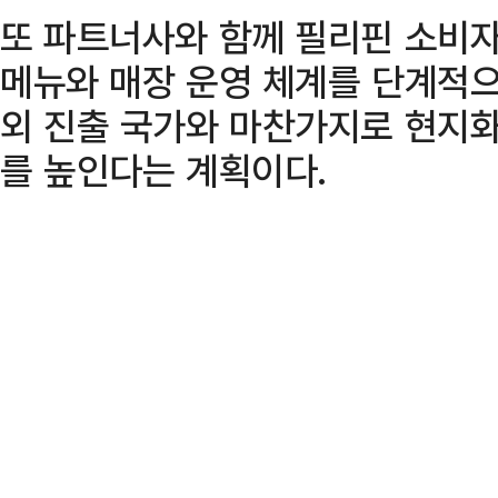
또 파트너사와 함께 필리핀 소비자
메뉴와 매장 운영 체계를 단계적으
외 진출 국가와 마찬가지로 현지화
를 높인다는 계획이다.