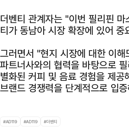
더벤티 관계자는 "이번 필리핀 마
티가 동남아 시장 확장에 있어 중
그러면서 "현지 시장에 대한 이해도
파트너사와의 협력을 바탕으로 필
별화된 커피 및 음료 경험을 제공
브랜드 경쟁력을 단계적으로 입증
#AD119
#AD119
#더벤티