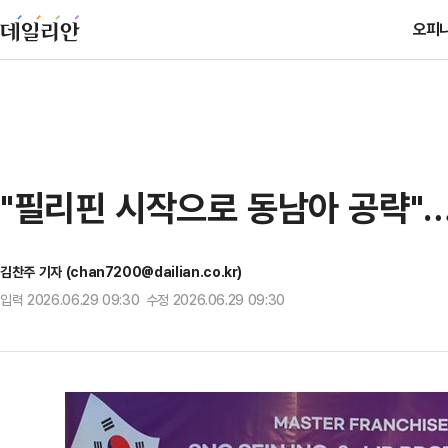
오피
"필리핀 시작으로 동남아 공략"…
김찬주 기자 (chan7200@dailian.co.kr)
입력 2026.06.29 09:30 수정 2026.06.29 09:30