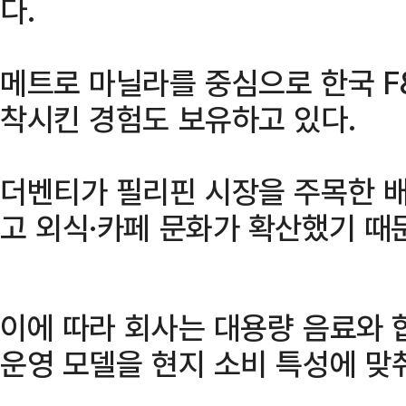
다.
메트로 마닐라를 중심으로 한국 F
착시킨 경험도 보유하고 있다.
더벤티가 필리핀 시장을 주목한 배
고 외식·카페 문화가 확산했기 때
이에 따라 회사는 대용량 음료와 
운영 모델을 현지 소비 특성에 맞