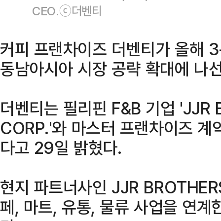
CEO.ⓒ더벤티
커피 프랜차이즈 더벤티가 올해 
동남아시아 시장 공략 확대에 나선
더벤티는 필리핀 F&B 기업 'JJR 
CORP.'와 마스터 프랜차이즈 계
다고 29일 밝혔다.
현지 파트너사인 JJR BROTHERS
페, 마트, 유통, 물류 사업을 연